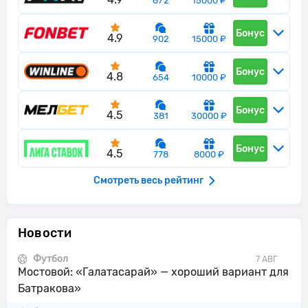
672
15000 ₽
Бонус
4.9
902
15000 ₽
Бонус
4.8
654
10000 ₽
Бонус
4.5
381
30000 ₽
Бонус
4.5
778
8000 ₽
Смотреть весь рейтинг
Новости
Футбол
7 АВГ
Мостовой: «Галатасарай» — хороший вариант для
Батракова»