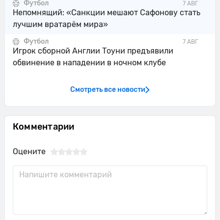
Футбол
7 АВГ
Непомнящий: «Санкции мешают Сафонову стать
лучшим вратарём мира»
Футбол
7 АВГ
Игрок сборной Англии Тоуни предъявили
обвинение в нападении в ночном клубе
Смотреть все новости
Комментарии
Оцените