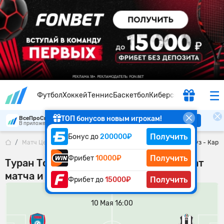
Футбол
Хоккей
Теннис
Баскетбол
Киберспорт
ТОП бонусов новым игрокам!
ВсеПроСпорт
Скачать
В приложении удобнее
Получить
Бонус до
200000₽
Матч Центр
Премьер-лига (Азербайджан)
Туран Товуз - Карв
Получить
Фрибет
10000₽
Туран Товуз - Карван Евлакх: результат
матча и обзор игры
Получить
Фрибет до
15000₽
10 Мая 16:00