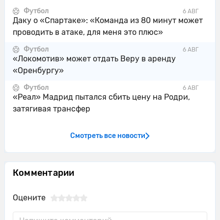
Футбол
6 АВГ
Даку о «Спартаке»: «Команда из 80 минут может
проводить в атаке, для меня это плюс»
Футбол
6 АВГ
«Локомотив» может отдать Веру в аренду
«Оренбургу»
Футбол
6 АВГ
«Реал» Мадрид пытался сбить цену на Родри,
затягивая трансфер
Смотреть все новости
Комментарии
Оцените