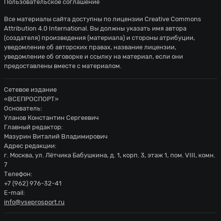
Пользовательское соглашение
Все материалы сайта доступны по лицензии
Creative Commons
Attribution 4.0 International
. Вы должны указать имя автора
(создателя) произведения (материала) и стороны атрибуции,
уведомление об авторских правах, название лицензии,
уведомление об оговорке и ссылку на материал, если они
предоставлены вместе с материалом.
Сетевое издание
«ВСЕПРОСПОРТ»
Основатель:
Уланов Константин Сергеевич
Главный редактор:
Мазурин Виталий Владимирович
Адрес редакции:
г. Москва, ул. Лётчика Бабушкина, д. 1, корп. 3, этаж 1, пом. VIII, комн.
7
Телефон:
+7 (962) 976-32-41
E-mail:
info@vseprosport.ru