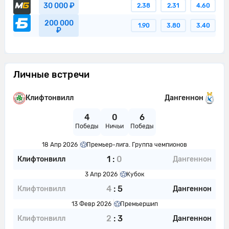
30 000 ₽
2.38
2.31
4.60
200 000
1.90
3.80
3.40
₽
Личные встречи
Клифтонвилл
Дангеннон
4
0
6
Победы
Ничьи
Победы
18 Апр 2026
Премьер-лига. Группа чемпионов
1
:
0
Клифтонвилл
Дангеннон
3 Апр 2026
Кубок
4
:
5
Клифтонвилл
Дангеннон
13 Февр 2026
Премьершип
2
:
3
Клифтонвилл
Дангеннон