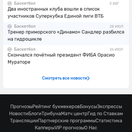
Баскетбол
5 АВГ
Два иностранных клуба вошли в список
участников Суперкубка Единой лиги ВТБ
Баскетбол
28 ИЮЛ
Тренер приморского «Динамо» Сандлер разбился
на гидроцикле
Баскетбол
26 ИЮЛ
Скончался почётный президент ФИБА Орасио
Мураторе
Смотреть все новости
Прогнозы
Рейтинг букмекеров
Бонусы
Экспрессы
Новости
Блоги
Трибуна
Матч центр
Гид по Ставкам
Трансляции
Партнерские программы
Статистика
Капперы
VIP прогнозы
О Нас