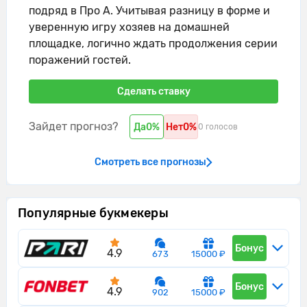
подряд в Про A. Учитывая разницу в форме и
уверенную игру хозяев на домашней
площадке, логично ждать продолжения серии
поражений гостей.
Сделать ставку
Зайдет прогноз?
Да
0%
Нет
0%
0 голосов
Смотреть все прогнозы
Популярные букмекеры
Бонус
4.9
673
15000 ₽
Бонус
4.9
902
15000 ₽