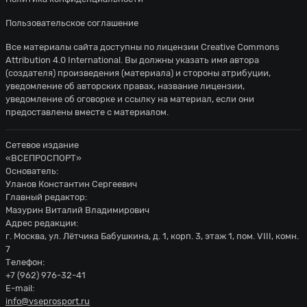
Пользовательское соглашение
Все материалы сайта доступны по лицензии
Creative Commons
Attribution 4.0 International
. Вы должны указать имя автора
(создателя) произведения (материала) и стороны атрибуции,
уведомление об авторских правах, название лицензии,
уведомление об оговорке и ссылку на материал, если они
предоставлены вместе с материалом.
Сетевое издание
«ВСЕПРОСПОРТ»
Основатель:
Уланов Константин Сергеевич
Главный редактор:
Мазурин Виталий Владимирович
Адрес редакции:
г. Москва, ул. Лётчика Бабушкина, д. 1, корп. 3, этаж 1, пом. VIII, комн.
7
Телефон:
+7 (962) 976-32-41
E-mail:
info@vseprosport.ru