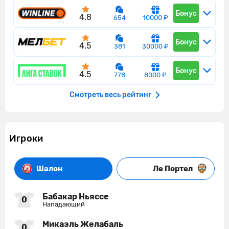
Бонус
4.8
654
10000 ₽
Бонус
4.5
381
30000 ₽
Бонус
4.5
778
8000 ₽
Смотреть весь рейтинг
Игроки
Шалон
Ле Портел
Бабакар Ньяссе
0
Нападающий
Микаэль Желабаль
0