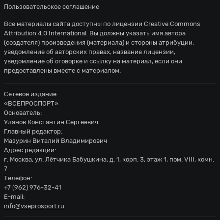
Пользовательское соглашение
Все материалы сайта доступны по лицензии
Creative Commons
Attribution 4.0 International
. Вы должны указать имя автора
(создателя) произведения (материала) и стороны атрибуции,
уведомление об авторских правах, название лицензии,
уведомление об оговорке и ссылку на материал, если они
предоставлены вместе с материалом.
Сетевое издание
«ВСЕПРОСПОРТ»
Основатель:
Уланов Константин Сергеевич
Главный редактор:
Мазурин Виталий Владимирович
Адрес редакции:
г. Москва, ул. Лётчика Бабушкина, д. 1, корп. 3, этаж 1, пом. VIII, комн.
7
Телефон:
+7 (962) 976-32-41
E-mail:
info@vseprosport.ru