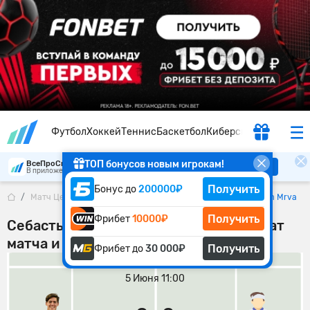
Футбол
Хоккей
Теннис
Баскетбол
Киберспорт
ТОП бонусов новым игрокам!
ВсеПроСпорт
Скачать
В приложении удобнее
Получить
Бонус до
200000₽
Матч Центр
Простеев (Чехия)
Себастьян Баэс-Maxim Mrva
Получить
Фрибет
10000₽
Себастьян Баэс - Maxim Mrva: результат
матча и обзор игры
Получить
Фрибет до
30 000₽
5 Июня 11:00