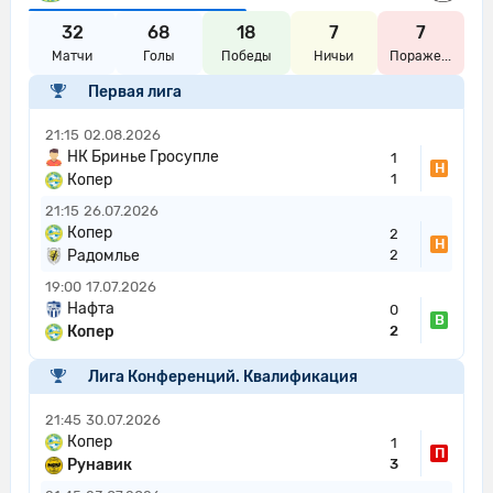
32
68
18
7
7
Матчи
Голы
Победы
Ничьи
Пораже...
Первая лига
21:15
02.08.2026
НК Бринье Гросупле
1
Н
Копер
1
21:15
26.07.2026
Копер
2
Н
Радомлье
2
19:00
17.07.2026
Нафта
0
В
Копер
2
Лига Конференций. Квалификация
21:45
30.07.2026
Копер
1
П
Рунавик
3