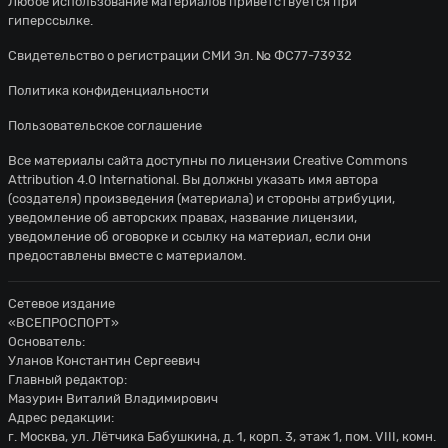
Любое использование материалов приветствуется при
гиперссылке.
Свидетельство о регистрации СМИ Эл. № ФС77-73932
Политика конфиденциальности
Пользовательское соглашение
Все материалы сайта доступны по лицензии
Creative Commons
Attribution 4.0 International
. Вы должны указать имя автора
(создателя) произведения (материала) и стороны атрибуции,
уведомление об авторских правах, название лицензии,
уведомление об оговорке и ссылку на материал, если они
предоставлены вместе с материалом.
Сетевое издание
«ВСЕПРОСПОРТ»
Основатель:
Уланов Константин Сергеевич
Главный редактор:
Мазурин Виталий Владимирович
Адрес редакции:
г. Москва, ул. Лётчика Бабушкина, д. 1, корп. 3, этаж 1, пом. VIII, комн.