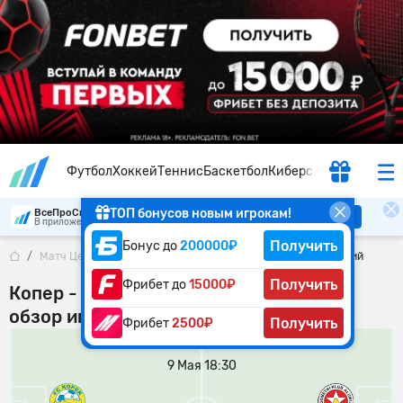
Футбол
Хоккей
Теннис
Баскетбол
Киберспорт
ТОП бонусов новым игрокам!
ВсеПроСпорт
Скачать
В приложении удобнее
Получить
Бонус до
200000₽
Матч Центр
Первая лига (Словения)
Копер - Алуминий
Получить
Фрибет до
15000₽
Копер - Алуминий: результат матча и
обзор игры
Получить
Фрибет
2500₽
9 Мая 18:30