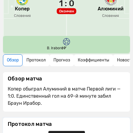
1 : 0
Копер
Алюминий
Окончен
Словения
Словения
B. Irabor
69’
Обзор
Протокол
Прогноз
Коэффициенты
Новост
Обзор матча
Копер обыграл Алуминий в матче Первой лиги —
1:0. Единственный гол на 69-й минуте забил
Браун Ирабор.
Протокол матча