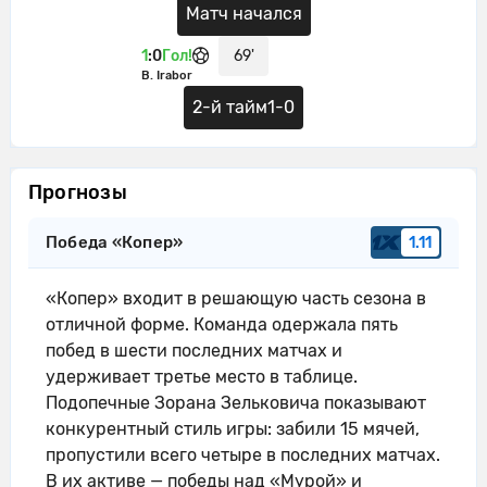
Матч начался
1
:
0
Гол!
69'
B. Irabor
2-й тайм
1-0
Прогнозы
Победа «Копер»
1.11
«Копер» входит в решающую часть сезона в
отличной форме. Команда одержала пять
побед в шести последних матчах и
удерживает третье место в таблице.
Подопечные Зорана Зельковича показывают
конкурентный стиль игры: забили 15 мячей,
пропустили всего четыре в последних матчах.
В их активе — победы над «Мурой» и