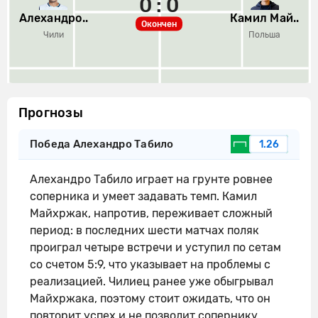
0 : 0
Алехандро..
Камил Май..
Окончен
Чили
Польша
Прогнозы
Победа Алехандро Табило
1.26
Алехандро Табило играет на грунте ровнее
соперника и умеет задавать темп. Камил
Майхржак, напротив, переживает сложный
период: в последних шести матчах поляк
проиграл четыре встречи и уступил по сетам
со счетом 5:9, что указывает на проблемы с
реализацией. Чилиец ранее уже обыгрывал
Майхржака, поэтому стоит ожидать, что он
повторит успех и не позволит сопернику