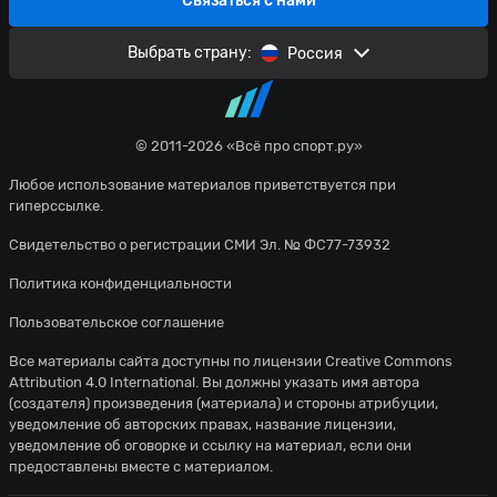
Связаться с нами
Выбрать страну:
Россия
© 2011-2026 «Всё про спорт.ру»
Любое использование материалов приветствуется при
гиперссылке.
Свидетельство о регистрации СМИ Эл. № ФС77-73932
Политика конфиденциальности
Пользовательское соглашение
Все материалы сайта доступны по лицензии
Creative Commons
Attribution 4.0 International
. Вы должны указать имя автора
(создателя) произведения (материала) и стороны атрибуции,
уведомление об авторских правах, название лицензии,
уведомление об оговорке и ссылку на материал, если они
предоставлены вместе с материалом.