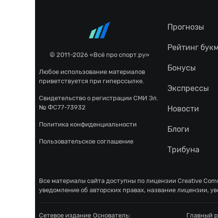
Прогнозы
Рейтинг бук
© 2011-2026 «Всё про спорт.ру»
Бонусы
Любое использование материалов
приветствуется при гиперссылке.
Экспрессы
Свидетельство о регистрации СМИ Эл.
№ ФС77-73932
Новости
Политика конфиденциальности
Блоги
Пользовательское соглашение
Трибуна
Все материалы сайта доступны по лицензии
Creative Comm
уведомление об авторских правах, название лицензии, ув
Сетевое издание
Основатель:
Главный р