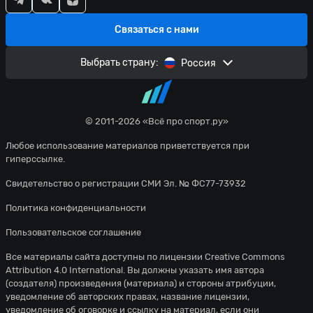
Связаться с нами
Выбрать страну:
Россия
© 2011-2026 «Всё про спорт.ру»
Любое использование материалов приветствуется при
гиперссылке.
Свидетельство о регистрации СМИ Эл. № ФС77-73932
Политика конфиденциальности
Пользовательское соглашение
Все материалы сайта доступны по лицензии
Creative Commons
Attribution 4.0 International
. Вы должны указать имя автора
(создателя) произведения (материала) и стороны атрибуции,
уведомление об авторских правах, название лицензии,
уведомление об оговорке и ссылку на материал, если они