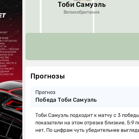
Тоби Самуэль
Великобритания
Прогнозы
Прогноз
Победа Тоби Самуэль
Тоби Самуэль подходит к матчу с 3 победы
показатели на этом отрезке близкие, 5:9 
нет. По цифрам чуть убедительнее выгляд