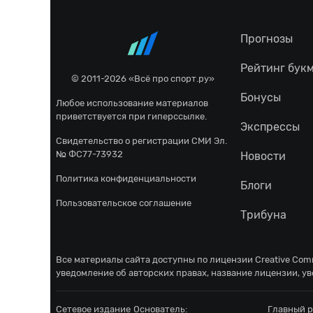
Прогнозы
Рейтинг бук
© 2011-2026 «Всё про спорт.ру»
Бонусы
Любое использование материалов
приветствуется при гиперссылке.
Экспрессы
Свидетельство о регистрации СМИ Эл.
№ ФС77-73932
Новости
Политика конфиденциальности
Блоги
Пользовательское соглашение
Трибуна
Все материалы сайта доступны по лицензии
Creative Comm
уведомление об авторских правах, название лицензии, ув
Сетевое издание
Основатель:
Главный р