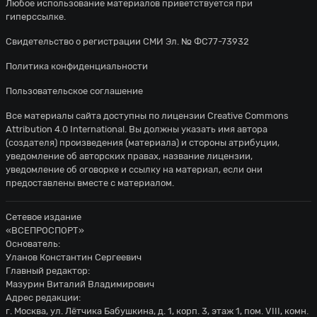
Любое использование материалов приветствуется при
гиперссылке.
Свидетельство о регистрации СМИ Эл. № ФС77-73932
Политика конфиденциальности
Пользовательское соглашение
Все материалы сайта доступны по лицензии
Creative Commons
Attribution 4.0 International
. Вы должны указать имя автора
(создателя) произведения (материала) и стороны атрибуции,
уведомление об авторских правах, название лицензии,
уведомление об оговорке и ссылку на материал, если они
предоставлены вместе с материалом.
Сетевое издание
«ВСЕПРОСПОРТ»
Основатель:
Уланов Константин Сергеевич
Главный редактор:
Мазурин Виталий Владимирович
Адрес редакции:
г. Москва, ул. Лётчика Бабушкина, д. 1, корп. 3, этаж 1, пом. VIII, комн.