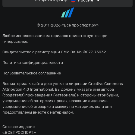
Россия
© 2011-2026 «Всё про спорт.ру»
Любое использование материалов приветствуется при
гиперссылке.
Свидетельство о регистрации СМИ Эл. № ФС77-73932
Политика конфиденциальности
Пользовательское соглашение
Все материалы сайта доступны по лицензии
Creative Commons
Attribution 4.0 International
. Вы должны указать имя автора
(создателя) произведения (материала) и стороны атрибуции,
уведомление об авторских правах, название лицензии,
уведомление об оговорке и ссылку на материал, если они
предоставлены вместе с материалом.
Сетевое издание
«ВСЕПРОСПОРТ»