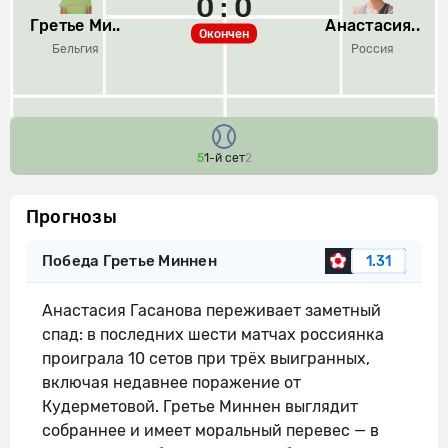
0 : 0
Гретье Ми..
Анастасия..
Окончен
Бельгия
Россия
5
1-й сет
2
Прогнозы
Победа Гретье Миннен
1.31
Анастасия Гасанова переживает заметный
спад: в последних шести матчах россиянка
проиграла 10 сетов при трёх выигранных,
включая недавнее поражение от
Кудерметовой. Гретье Миннен выглядит
собраннее и имеет моральный перевес — в