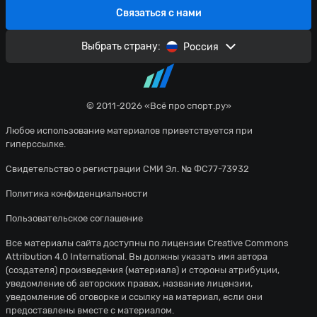
Связаться с нами
Выбрать страну:
Россия
© 2011-2026 «Всё про спорт.ру»
Любое использование материалов приветствуется при
гиперссылке.
Свидетельство о регистрации СМИ Эл. № ФС77-73932
Политика конфиденциальности
Пользовательское соглашение
Все материалы сайта доступны по лицензии
Creative Commons
Attribution 4.0 International
. Вы должны указать имя автора
(создателя) произведения (материала) и стороны атрибуции,
уведомление об авторских правах, название лицензии,
уведомление об оговорке и ссылку на материал, если они
предоставлены вместе с материалом.