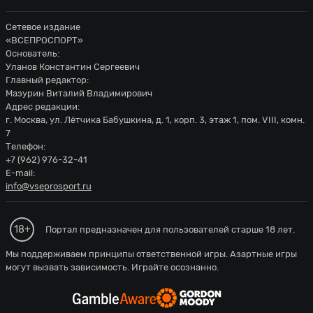
Сетевое издание
«ВСЕПРОСПОРТ»
Основатель:
Уланов Константин Сергеевич
Главный редактор:
Мазурин Виталий Владимирович
Адрес редакции:
г. Москва, ул. Лётчика Бабушкина, д. 1, корп. 3, этаж 1, пом. VIII, комн.
7
Телефон:
+7 (962) 976-32-41
E-mail:
info@vseprosport.ru
18+
Портал предназначен для пользователей старше 18 лет.
Мы поддерживаем принципы ответственной игры. Азартные игры
могут вызвать зависимость. Играйте осознанно.