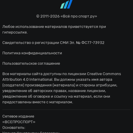
© 2011-2026 «Всё про спорт.ру»
Любое использование материалов приветствуется при
гиперссылке.
Свидетельство о регистрации СМИ Эл. № ФС77-73932
Политика конфиденциальности
Пользовательское соглашение
Все материалы сайта доступны по лицензии
Creative Commons
Attribution 4.0 International
. Вы должны указать имя автора
(создателя) произведения (материала) и стороны атрибуции,
уведомление об авторских правах, название лицензии,
уведомление об оговорке и ссылку на материал, если они
предоставлены вместе с материалом.
Сетевое издание
«ВСЕПРОСПОРТ»
Основатель: