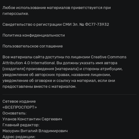
Любое использование материалов приветствуется при
гиперссылке.
Свидетельство о регистрации СМИ Эл. № ФС77-73932
Политика конфиденциальности
Пользовательское соглашение
Все материалы сайта доступны по лицензии
Creative Commons
Attribution 4.0 International
. Вы должны указать имя автора
(создателя) произведения (материала) и стороны атрибуции,
уведомление об авторских правах, название лицензии,
уведомление об оговорке и ссылку на материал, если они
предоставлены вместе с материалом.
Сетевое издание
«ВСЕПРОСПОРТ»
Основатель:
Уланов Константин Сергеевич
Главный редактор:
Мазурин Виталий Владимирович
Адрес редакции: