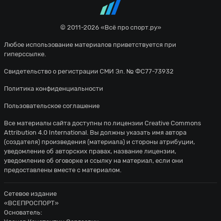
© 2011-2026 «Всё про спорт.ру»
Любое использование материалов приветствуется при
гиперссылке.
Свидетельство о регистрации СМИ Эл. № ФС77-73932
Политика конфиденциальности
Пользовательское соглашение
Все материалы сайта доступны по лицензии
Creative Commons
Attribution 4.0 International
. Вы должны указать имя автора
(создателя) произведения (материала) и стороны атрибуции,
уведомление об авторских правах, название лицензии,
уведомление об оговорке и ссылку на материал, если они
предоставлены вместе с материалом.
Сетевое издание
«ВСЕПРОСПОРТ»
Основатель: