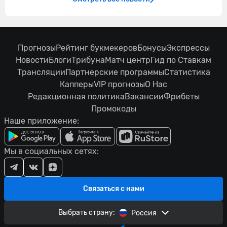
Прогнозы
Рейтинг букмекеров
Бонусы
Экспрессы
Новости
Блоги
Трибуна
Матч центр
Гид по Ставкам
Трансляции
Партнерские программы
Статистика
Капперы
VIP прогнозы
О Нас
Редакционная политика
Вакансии
Фрибеты
Промокоды
Наше приложение:
Мы в социальных сетях:
Связаться с нами
Выбрать страну:
Россия