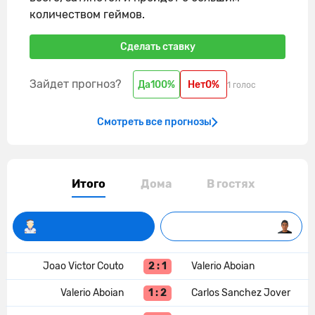
количеством геймов.
Сделать ставку
Зайдет прогноз?
Да
100%
Нет
0%
1 голос
Смотреть все прогнозы
Итого
Дома
В гостях
2 : 1
Joao Victor Couto
Valerio Aboian
1 : 2
Valerio Aboian
Carlos Sanchez Jover