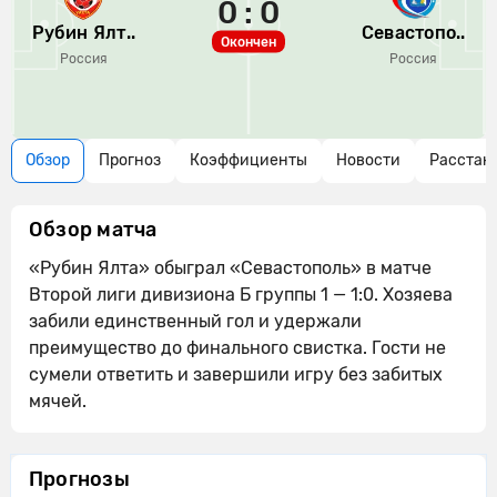
0 : 0
Рубин Ялт..
Севастопо..
Окончен
Россия
Россия
Обзор
Прогноз
Коэффициенты
Новости
Расстан
Обзор матча
«Рубин Ялта» обыграл «Севастополь» в матче
Второй лиги дивизиона Б группы 1 — 1:0. Хозяева
забили единственный гол и удержали
преимущество до финального свистка. Гости не
сумели ответить и завершили игру без забитых
мячей.
Прогнозы