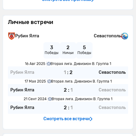
Личные встречи
Рубин Ялта
Севастополь
3
2
5
Победы
Ничьи
Победы
16 Авг 2025
Вторая лига. Дивизион B. Группа 1
1
:
2
Рубин Ялта
Севастополь
17 Мая 2025
Вторая лига. Дивизион B. Группа 1
2
:
1
Рубин Ялта
Севастополь
21 Сент 2024
Вторая лига. Дивизион B. Группа 1
2
:
1
Рубин Ялта
Севастополь
Смотреть все встречи