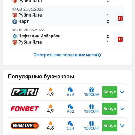
Рубин Ялта
2
17:00
27.06.2026
Рубин Ялта
1
П
Нарт
2
16:00
20.06.2026
Нефтяник Избербаш
2
П
Рубин Ялта
1
Смотреть все последние матчи
Популярные букмекеры
Бонус
4.9
673
15000 ₽
Бонус
4.9
902
15000 ₽
Бонус
4.8
654
10000 ₽