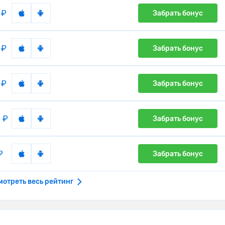
 ₽
Забрать бонус
 ₽
Забрать бонус
 ₽
Забрать бонус
 ₽
Забрать бонус
₽
Забрать бонус
мотреть весь рейтинг