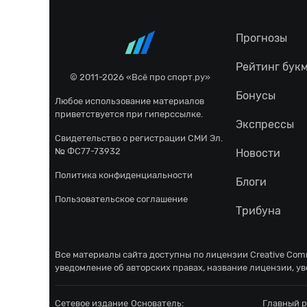
Прогнозы
Рейтинг бук
© 2011-2026 «Всё про спорт.ру»
Бонусы
Любое использование материалов
приветствуется при гиперссылке.
Экспрессы
Свидетельство о регистрации СМИ Эл.
№ ФС77-73932
Новости
Политика конфиденциальности
Блоги
Пользовательское соглашение
Трибуна
Все материалы сайта доступны по лицензии
Creative Comm
уведомление об авторских правах, название лицензии, ув
Сетевое издание
Основатель:
Главный р