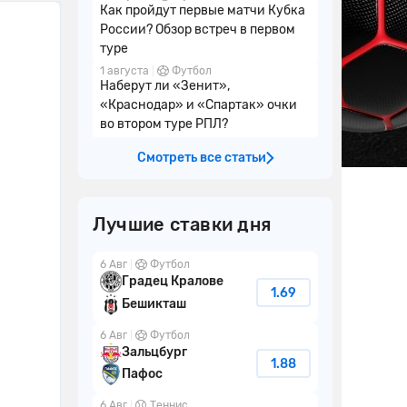
Как пройдут первые матчи Кубка
России? Обзор встреч в первом
туре
1 августа
Футбол
Наберут ли «Зенит»,
«Краснодар» и «Спартак» очки
во втором туре РПЛ?
Смотреть все статьи
Лучшие ставки дня
6 Авг
Футбол
Градец Кралове
1.69
Бешикташ
6 Авг
Футбол
Зальцбург
1.88
Пафос
6 Авг
Теннис