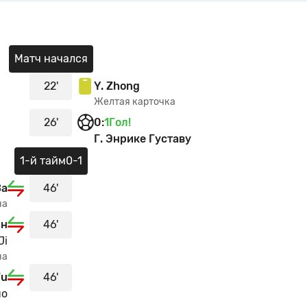
Матч начался
22'
Y. Zhong
Желтая карточка
26'
0
:
1
Гол!
Г. Энрике Густаву
1-й тайм
0-1
Ba
46'
на
ин
46'
Ji
на
Wu
46'
uo