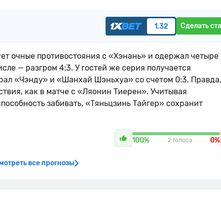
Сделать ст
1.32
ет очные противостояния с «Хэнань» и одержал четыре
исле — разгром 4:3. У гостей же серия получается
рал «Чэнду» и «Шанхай Шэньхуа» со счетом 0:3. Правда
твия, как в матче с «Ляонин Тиерен». Учитывая
пособность забивать, «Тяньцзинь Тайгер» сохранит
100%
0%
2 голоса
мотреть все прогнозы