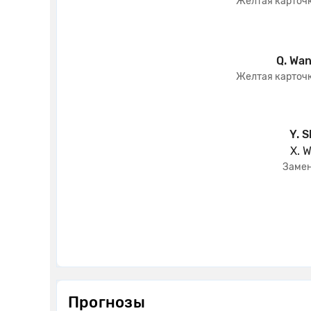
Желтая карточ
Q. Wa
Желтая карточ
Y. S
X. 
Заме
Прогнозы