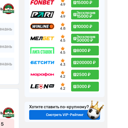
15000 ₽
4.9
нь
Эксклюзив
15000 ₽
4.9
10000 ₽
энань
4.8
Эксклюзив
30000 ₽
4.5
энань
8000 ₽
4.5
200000 ₽
энань
4.3
2500 ₽
4.2
3000 ₽
4.2
Хотите ставить по-крупному?
нь
Смотреть VIP-Рейтинг
5