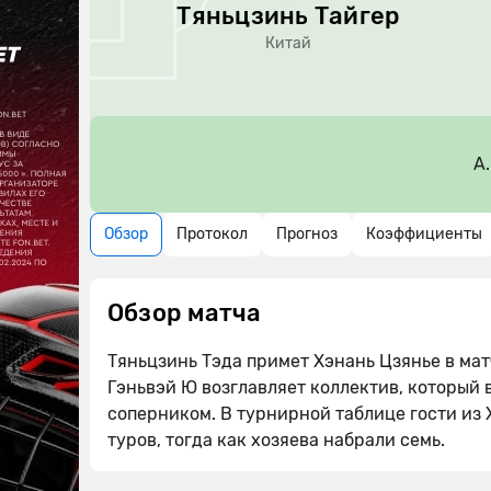
Тяньцзинь Тайгер
Китай
A.
Обзор
Протокол
Прогноз
Коэффициенты
Обзор матча
Тяньцзинь Тэда примет Хэнань Цзянье в матч
Гэньвэй Ю возглавляет коллектив, который 
соперником. В турнирной таблице гости из 
туров, тогда как хозяева набрали семь.