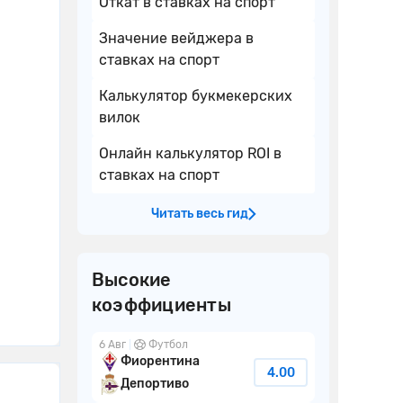
Откат в ставках на спорт
Значение вейджера в
ставках на спорт
Калькулятор букмекерских
вилок
Онлайн калькулятор ROI в
ставках на спорт
Читать весь гид
Высокие
коэффициенты
6 Авг
Футбол
Фиорентина
4.00
Депортиво