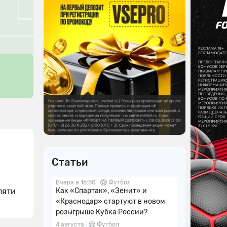
Статьи
Вчера в 16:50
Футбол
пяти
Как «Спартак», «Зенит» и
«Краснодар» стартуют в новом
розыгрыше Кубка России?
4 августа
Футбол