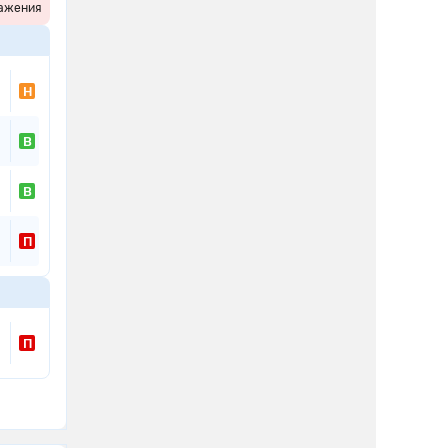
ажения
Н
В
В
П
П