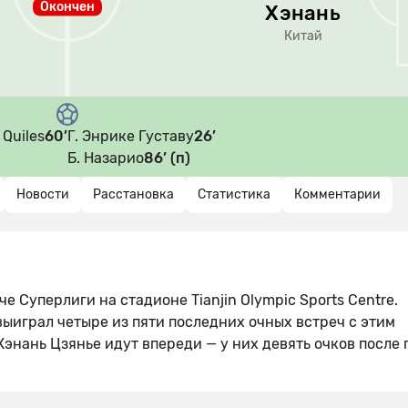
Окончен
Хэнань
Китай
 Quiles
60’
Г. Энрике Густаву
26’
Б. Назарио
86’ (п)
Новости
Расстановка
Статистика
Комментарии
е Суперлиги на стадионе Tianjin Olympic Sports Centre.
выиграл четыре из пяти последних очных встреч с этим
Хэнань Цзянье идут впереди — у них девять очков после 