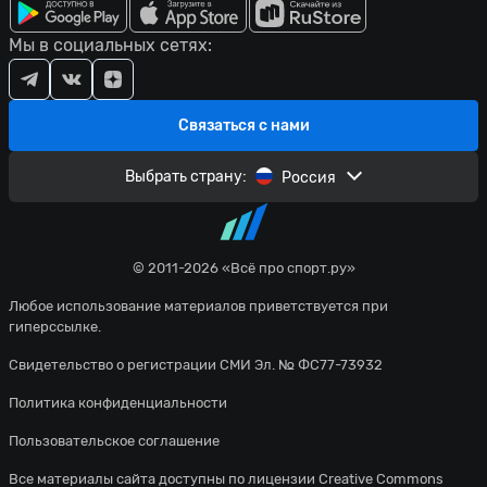
Мы в социальных сетях:
Связаться с нами
Выбрать страну:
Россия
© 2011-2026 «Всё про спорт.ру»
Любое использование материалов приветствуется при
гиперссылке.
Свидетельство о регистрации СМИ Эл. № ФС77-73932
Политика конфиденциальности
Пользовательское соглашение
Все материалы сайта доступны по лицензии
Creative Commons