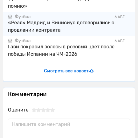
помню»
Футбол
6 АВГ
«Реал» Мадрид и Винисиус договорились о
продлении контракта
Футбол
6 АВГ
Гави покрасил волосы в розовый цвет после
победы Испании на ЧМ-2026
Смотреть все новости
Комментарии
Оцените