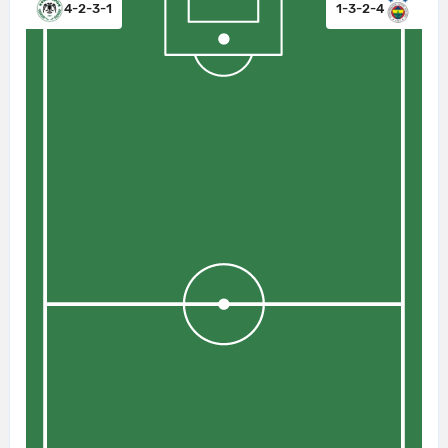
4-2-3-1
1-3-2-4