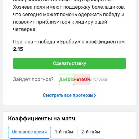
Хозяева поля имеют поддержку болельщиков,
что сегодня может помочь одержать победу и
позволит приблизиться к лидирующей
четверке.
Прогноз – победа «Эребру» с коэффициентом
2.15
Сделать ставку
Зайдет прогноз?
Да
40%
Нет
60%
5 голосов
Смотреть все прогнозы
Коэффициенты на матч
Основное время
1-й тайм
2-й тайм