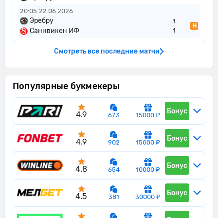
20:05
22.06.2026
Эребру
1
Н
Саннвикен ИФ
1
Смотреть все последние матчи
Популярные букмекеры
Бонус
4.9
673
15000 ₽
Бонус
4.9
902
15000 ₽
Бонус
4.8
654
10000 ₽
Бонус
4.5
381
30000 ₽