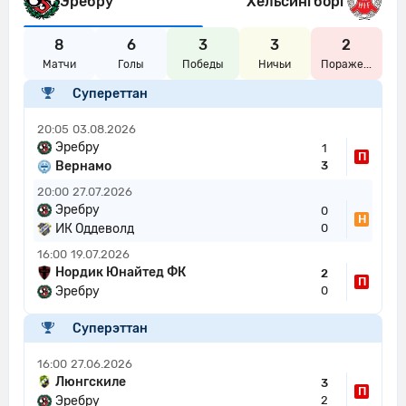
Эребру
Хельсингборг
8
6
3
3
2
Матчи
Голы
Победы
Ничьи
Пораже...
Супереттан
20:05
03.08.2026
Эребру
1
П
Вернамо
3
20:00
27.07.2026
Эребру
0
Н
ИК Оддеволд
0
16:00
19.07.2026
Нордик Юнайтед ФК
2
П
Эребру
0
Суперэттан
16:00
27.06.2026
Люнгскиле
3
П
Эребру
2