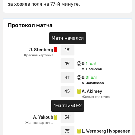
за хозяев поля на 77-й минуте.
Протокол матча
Матч начался
J. Stenberg
18'
Красная карточка
19'
0
:
1
Гол!
М. Свенссон
41'
0
:
2
Гол!
A. Johansson
45'
A. Akimey
Желтая карточка
1-й тайм
0-2
A. Yakoub
54'
Желтая карточка
75'
L. Wernberg Hyppaenen