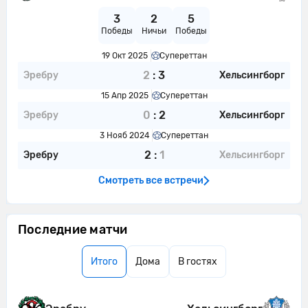
3
2
5
Победы
Ничьи
Победы
19 Окт 2025
Супереттан
2
:
3
Эребру
Хельсингборг
15 Апр 2025
Супереттан
0
:
2
Эребру
Хельсингборг
3 Нояб 2024
Супереттан
2
:
1
Эребру
Хельсингборг
Смотреть все встречи
Последние матчи
Итого
Дома
В гостях