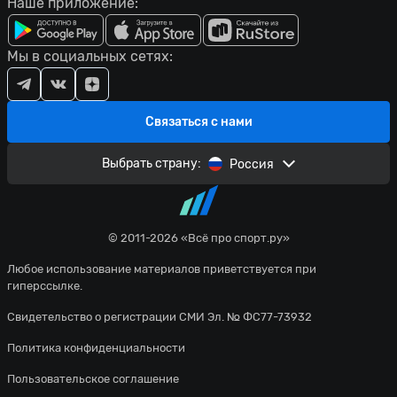
Наше приложение:
Мы в социальных сетях:
Связаться с нами
Выбрать страну:
Россия
© 2011-2026 «Всё про спорт.ру»
Любое использование материалов приветствуется при
гиперссылке.
Свидетельство о регистрации СМИ Эл. № ФС77-73932
Политика конфиденциальности
Пользовательское соглашение