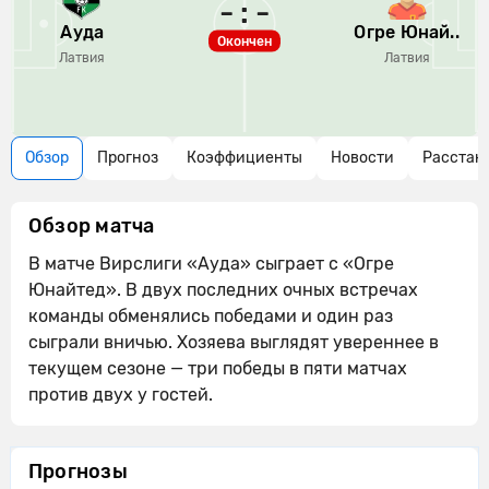
- : -
Ауда
Огре Юнай..
Окончен
Латвия
Латвия
Обзор
Прогноз
Коэффициенты
Новости
Расстан
Обзор матча
В матче Вирслиги «Ауда» сыграет с «Огре
Юнайтед». В двух последних очных встречах
команды обменялись победами и один раз
сыграли вничью. Хозяева выглядят увереннее в
текущем сезоне — три победы в пяти матчах
против двух у гостей.
Прогнозы