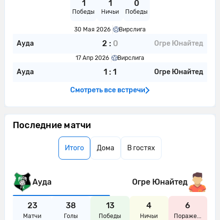
1
1
0
Победы
Ничьи
Победы
30 Мая 2026
Вирслига
2
:
0
Ауда
Огре Юнайтед
17 Апр 2026
Вирслига
1
:
1
Ауда
Огре Юнайтед
Смотреть все встречи
Последние матчи
Итого
Дома
В гостях
Ауда
Огре Юнайтед
23
38
13
4
6
Матчи
Голы
Победы
Ничьи
Пораже...