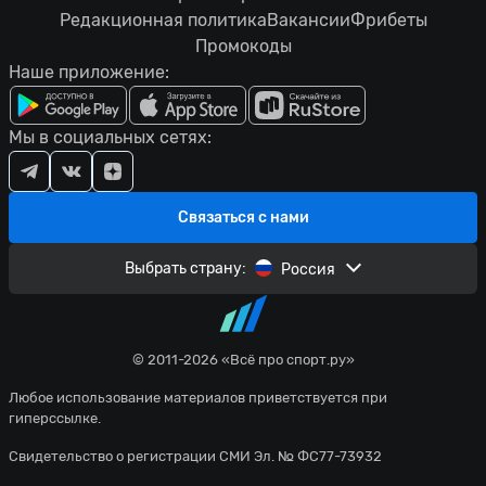
Редакционная политика
Вакансии
Фрибеты
Промокоды
Наше приложение:
Мы в социальных сетях:
Связаться с нами
Выбрать страну:
Россия
© 2011-2026 «Всё про спорт.ру»
Любое использование материалов приветствуется при
гиперссылке.
Свидетельство о регистрации СМИ Эл. № ФС77-73932