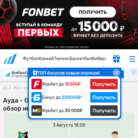
Футбол
Хоккей
Теннис
Баскетбол
Киберспорт
ТОП бонусов новым игрокам!
ВсеПроСпорт
Скачать
В приложении удобнее
Получить
Фрибет до
15000₽
Матч Центр
Вирслига (Латвия)
Ауда - Ogre United
Получить
Бонус до
200000₽
Ауда - Ogre United: результат матча и
обзор игры
Получить
Фрибет до
30 000₽
3 Августа 18:00