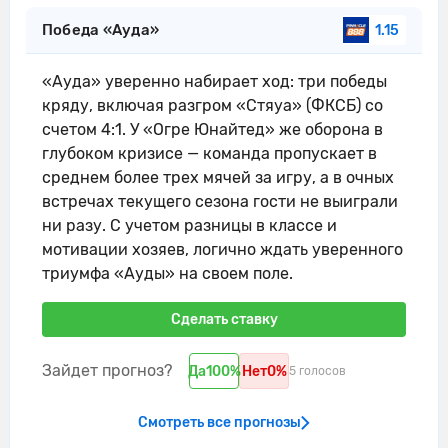
Победа «Ауда»
1.15
«Ауда» уверенно набирает ход: три победы
кряду, включая разгром «Стяуа» (ФКСБ) со
счетом 4:1. У «Огре Юнайтед» же оборона в
глубоком кризисе — команда пропускает в
среднем более трех мячей за игру, а в очных
встречах текущего сезона гости не выиграли
ни разу. С учетом разницы в классе и
мотивации хозяев, логично ждать уверенного
триумфа «Ауды» на своем поле.
Сделать ставку
Зайдет прогноз?
Да
100%
Нет
0%
5 голосов
Смотреть все прогнозы