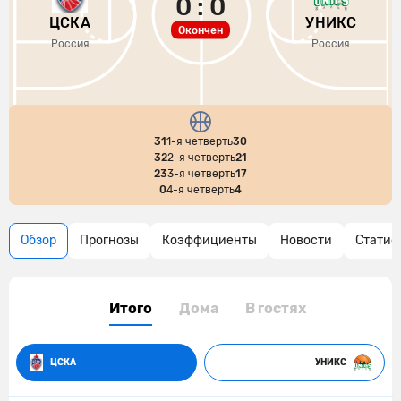
0 : 0
ЦСКА
УНИКС
Окончен
Россия
Россия
31
1-я четверть
30
32
2-я четверть
21
23
3-я четверть
17
0
4-я четверть
4
Обзор
Прогнозы
Коэффициенты
Новости
Статис
Итого
Дома
В гостях
ЦСКА
УНИКС