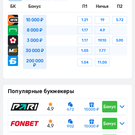
БК
Бонус
П1
Ничья
П2
10 000 ₽
1.21
19
5.72
8 000 ₽
1.17
4.9
3 000 ₽
1.17
19.10
5.90
30 000 ₽
1.05
7.77
200 000
1.04
11.00
₽
Популярные букмекеры
Бонус
4.9
672
15000 ₽
Бонус
4.9
902
15000 ₽