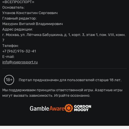
«ВСЕПРОСПОРТ»
Основатель:
Уланов Константин Сергеевич
Главный редактор:
Мазурин Виталий Владимирович
Адрес редакции:
г. Москва, ул. Лётчика Бабушкина, д. 1, корп. 3, этаж 1, пом. VIII, комн.
7
Телефон:
+7 (962) 976-32-41
E-mail:
info@vseprosport.ru
18+
Портал предназначен для пользователей старше 18 лет.
Мы поддерживаем принципы ответственной игры. Азартные игры
могут вызвать зависимость. Играйте осознанно.