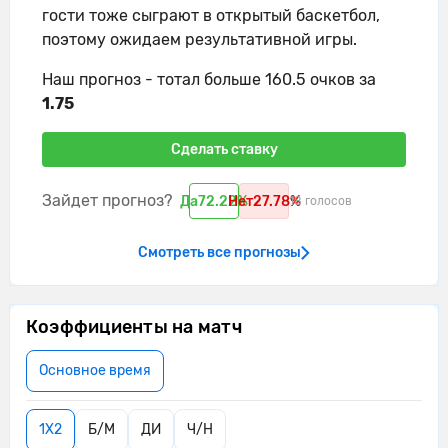
гости тоже сыграют в открытый баскетбол,
поэтому ожидаем результативной игры.
Наш прогноз - тотал больше 160.5 очков за
1.75
Сделать ставку
Зайдет прогноз?
Да
72.22%
Нет
27.78%
18 голосов
Смотреть все прогнозы
Коэффициенты на матч
Основное время
1X2
Б/М
ДИ
Ч/Н