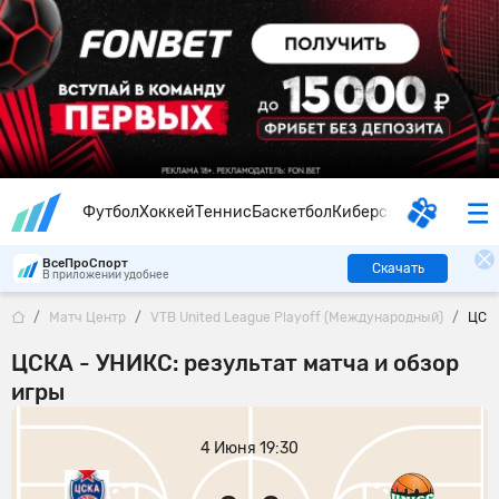
Футбол
Хоккей
Теннис
Баскетбол
Киберспорт
ВсеПроСпорт
Скачать
В приложении удобнее
Матч Центр
VTB United League Playoff (Международный)
ЦСК
ЦСКА - УНИКС: результат матча и обзор
игры
4 Июня 19:30