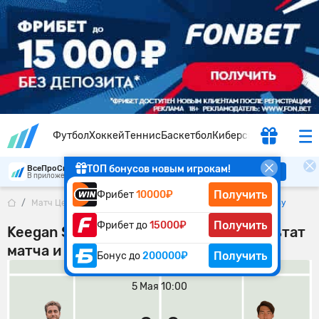
Футбол
Хоккей
Теннис
Баскетбол
Киберспорт
ТОП бонусов новым игрокам!
ВсеПроСпорт
Скачать
В приложении удобнее
Получить
Фрибет
10000₽
Матч Центр
Wuxi (Китай)
Keegan Smith-Юньчаокэтэ Бу
Получить
Фрибет до
15000₽
Keegan Smith - Юньчаокэтэ Бу: результат
матча и обзор игры
Получить
Бонус до
200000₽
5 Мая 10:00