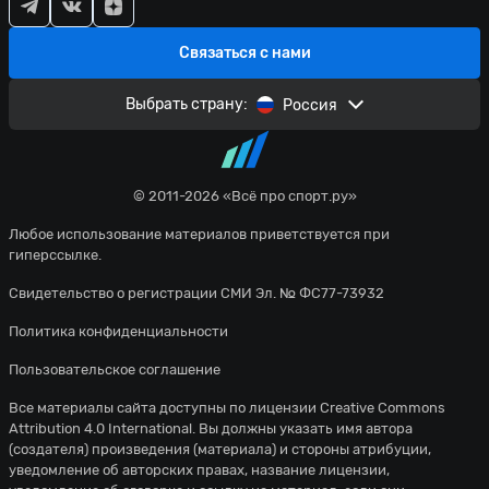
Связаться с нами
Выбрать страну:
Россия
© 2011-2026 «Всё про спорт.ру»
Любое использование материалов приветствуется при
гиперссылке.
Свидетельство о регистрации СМИ Эл. № ФС77-73932
Политика конфиденциальности
Пользовательское соглашение
Все материалы сайта доступны по лицензии
Creative Commons
Attribution 4.0 International
. Вы должны указать имя автора
(создателя) произведения (материала) и стороны атрибуции,
уведомление об авторских правах, название лицензии,