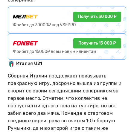
Получить 30 000 ₽
Фрибет до 30000₽ код VSEPRO
Получить 15 000 ₽
Фрибет до 15000₽ всем новым клиентам
Италия U21
Сборная Италии продолжает показывать
прекрасную игру, досрочно вышла из группы и
спорит со своим сегодняшним соперником за
первое место. Отметим, что коллектив не
пропустил ни одного гола на турнире, но вот
забил всего два мяча. Команда в стартовом
поединке переиграла со счетом 1:0 сборную
Румынию, да и во второй игре с таким же