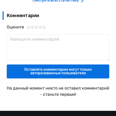
Смотреть всю статистику
Комментарии
Оцените
Оставлять комментарии могут только
авторизованные пользователи
На данный момент никто не оставил комментарий
- станьте первым!