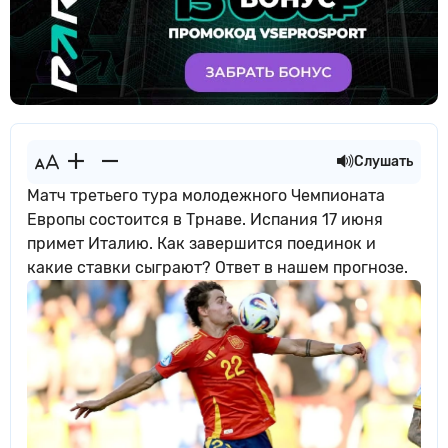
Слушать
Матч третьего тура молодежного Чемпионата
Европы состоится в Трнаве. Испания 17 июня
примет Италию. Как завершится поединок и
какие ставки сыграют? Ответ в нашем прогнозе.