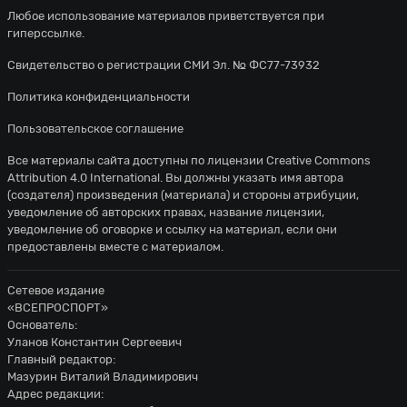
Любое использование материалов приветствуется при
гиперссылке.
Свидетельство о регистрации СМИ Эл. № ФС77-73932
Политика конфиденциальности
Пользовательское соглашение
Все материалы сайта доступны по лицензии
Creative Commons
Attribution 4.0 International
. Вы должны указать имя автора
(создателя) произведения (материала) и стороны атрибуции,
уведомление об авторских правах, название лицензии,
уведомление об оговорке и ссылку на материал, если они
предоставлены вместе с материалом.
Сетевое издание
«ВСЕПРОСПОРТ»
Основатель:
Уланов Константин Сергеевич
Главный редактор:
Мазурин Виталий Владимирович
Адрес редакции: