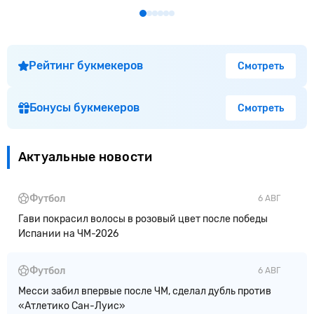
Рейтинг букмекеров
Смотреть
Бонусы букмекеров
Смотреть
Актуальные новости
Футбол
6 АВГ
Гави покрасил волосы в розовый цвет после победы
Испании на ЧМ-2026
Футбол
6 АВГ
Месси забил впервые после ЧМ, сделал дубль против
«Атлетико Сан-Луис»