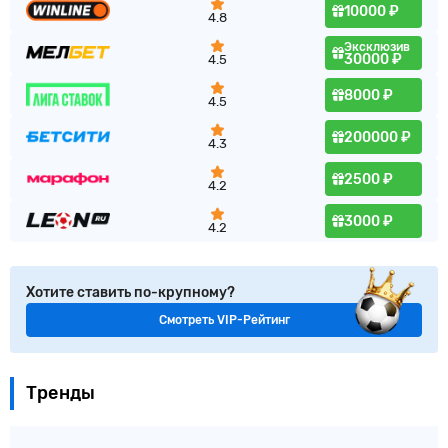
10000 ₽
4.8
Эксклюзив
30000 ₽
4.5
8000 ₽
4.5
200000 ₽
4.3
2500 ₽
4.2
3000 ₽
4.2
Хотите ставить по-крупному?
Смотреть VIP-Рейтинг
Тренды