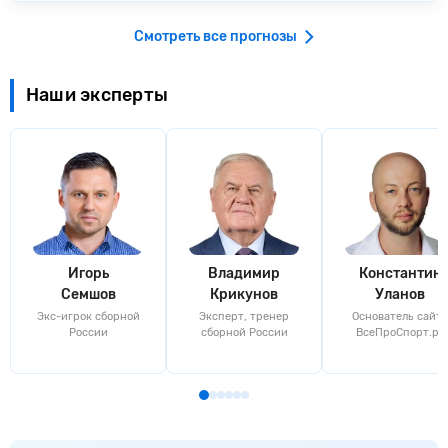
Смотреть все прогнозы
Наши эксперты
Игорь
Владимир
Константин
Семшов
Крикунов
Уланов
Экс-игрок сборной
Эксперт, тренер
Основатель сайта
России
сборной России
ВсеПроСпорт.ру