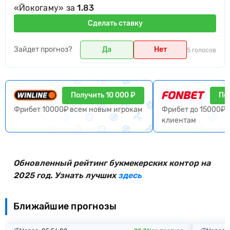
«Йокогаму» за
1.83
Сделать ставку
Зайдет прогноз?
Да
Нет
5 голосов
Получить 10 000 ₽
По
Фрибет 10000₽ всем новым игрокам
Фрибет до 15000₽ 
клиентам
Обновленный рейтинг букмекерских контор на
2025 год. Узнать лучших
здесь
Ближайшие прогнозы