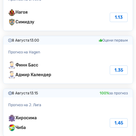
Нагоя
1.13
Симидзу
8 Августа
13:00
Оцени первым
Прогноз на Hagen
Финн Басс
1.35
Адмир Календер
8 Августа
13:15
100%
за прогноз
Прогноз на J. Лига
Хиросима
1.45
Чиба