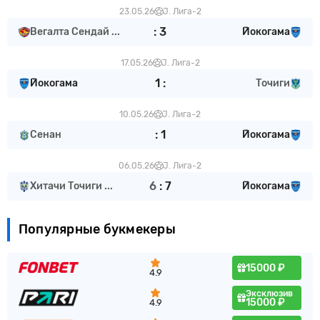
23.05.26
J. Лига-2
:
3
Вегалта Сендай ...
Йокогама
17.05.26
J. Лига-2
1
:
Йокогама
Точиги
10.05.26
J. Лига-2
:
1
Сенан
Йокогама
06.05.26
J. Лига-2
6
:
7
Хитачи Точиги ...
Йокогама
Популярные букмекеры
15000 ₽
4.9
Эксклюзив
15000 ₽
4.9