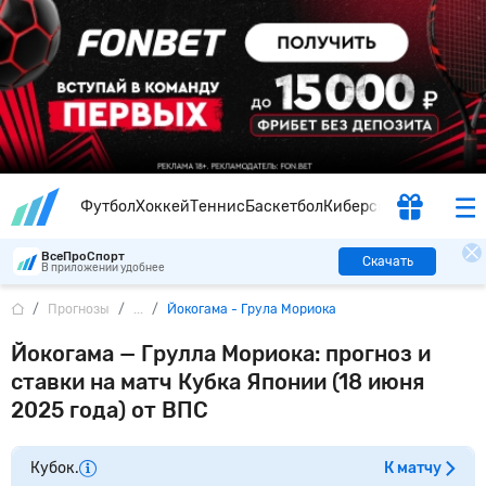
Футбол
Хоккей
Теннис
Баскетбол
Киберспорт
ВсеПроСпорт
Скачать
В приложении удобнее
Прогнозы
...
Йокогама - Грула Мориока
Йокогама — Грулла Мориока: прогноз и
ставки на матч Кубка Японии (18 июня
2025 года) от ВПС
Кубок.
К матчу