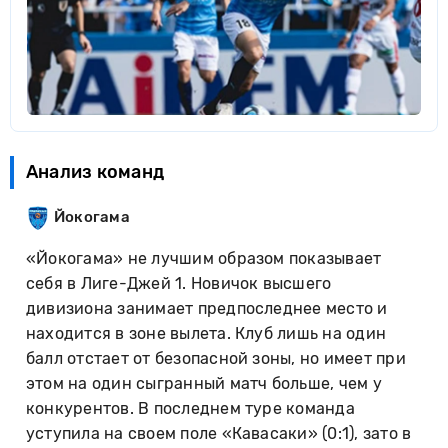
Анализ команд
Йокогама
«Йокогама» не лучшим образом показывает
себя в Лиге-Джей 1. Новичок высшего
дивизиона занимает предпоследнее место и
находится в зоне вылета. Клуб лишь на один
балл отстает от безопасной зоны, но имеет при
этом на один сыгранный матч больше, чем у
конкурентов. В последнем туре команда
уступила на своем поле «Кавасаки» (0:1), зато в