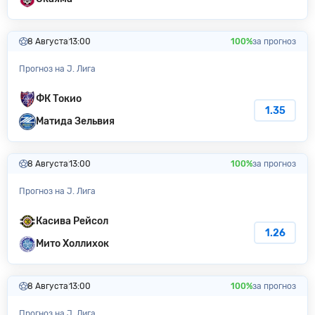
8 Августа
13:00
100%
за прогноз
Прогноз на J. Лига
ФК Токио
1.35
Матида Зельвия
8 Августа
13:00
100%
за прогноз
Прогноз на J. Лига
Касива Рейсол
1.26
Мито Холлихок
8 Августа
13:00
100%
за прогноз
Прогноз на J. Лига