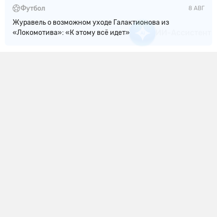
Футбол
8 АВГ
Журавель о возможном уходе Галактионова из
«Локомотива»: «К этому всё идет»
Футбол
7 АВГ
Полузащитник «Спартака» Зорин успешно перенес
операцию на ахилловом сухожилии
Футбол
7 АВГ
Мостовой: «Галатасарай» — хороший вариант для
Батракова»
Футбол
7 АВГ
Непомнящий: «Санкции мешают Сафонову стать лучшим
вратарём мира»