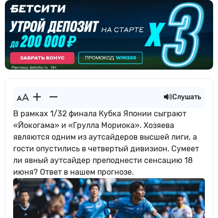
Слушать
В рамках 1/32 финала Кубка Японии сыграют
«Йокогама» и «Грулла Мориока». Хозяева
являются одним из аутсайдеров высшей лиги, а
гости опустились в четвертый дивизион. Сумеет
ли явный аутсайдер преподнести сенсацию 18
июня? Ответ в нашем прогнозе.