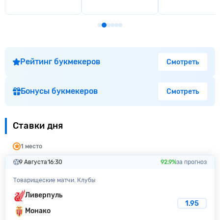
Рейтинг букмекеров
Смотреть
Бонусы букмекеров
Смотреть
Ставки дня
1 место
9 Августа
16:30
92.9%
за прогноз
Товарищеские матчи. Клубы
Ливерпуль
1.95
Монако