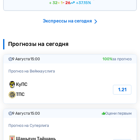
+ 32
= 1
- 26
+37.15%
Экспрессы на сегодня
Прогнозы на сегодня
9 Августа
15:00
100%
за прогноз
Прогноз на Вейккауслига
КуПС
1.21
ТПС
9 Августа
15:00
Оцени первым
Прогноз на Суперлига
Шаньдун Тайшань