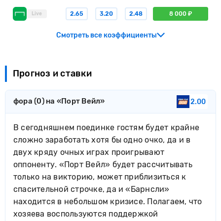
2.65
3.20
2.48
8 000 ₽
Live
Смотреть все коэффициенты
Прогноз и ставки
фора (0) на «Порт Вейл»
2.00
В сегодняшнем поединке гостям будет крайне
сложно заработать хотя бы одно очко, да и в
двух кряду очных играх проигрывают
оппоненту. «Порт Вейл» будет рассчитывать
только на викторию, может приблизиться к
спасительной строчке, да и «Барнсли»
находится в небольшом кризисе. Полагаем, что
хозяева воспользуются поддержкой