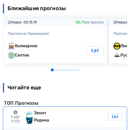
Ближайшие прогнозы
Через
00:15:18
85.7%
за прогноз
Через
Прогноз на Премьершип
Прогноз 
Килмарнок
Лил
1.61
Селтик
Русе
Читайте еще
ТОП Прогнозы
Зенит
1.67
9 АВГ
Родина
17:00