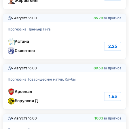
Жером Ким
9 Августа
16:00
85.7%
за прогноз
Прогноз на Премьер Лига
Астана
2.25
Окжетпес
9 Августа
16:00
89.3%
за прогноз
Прогноз на Товарищеские матчи. Клубы
Арсенал
1.63
Боруссия Д
9 Августа
16:00
100%
за прогноз