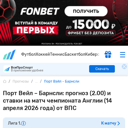
Футбол
Хоккей
Теннис
Баскетбол
Киберспорт
ВсеПроСпорт
Скачать
В приложении удобнее
Прогнозы
...
Порт Вэйл - Барнсли
Порт Вейл – Барнсли: прогноз (2.00) и
ставки на матч чемпионата Англии (14
апреля 2026 года) от ВПС
Лига 1.
К матчу