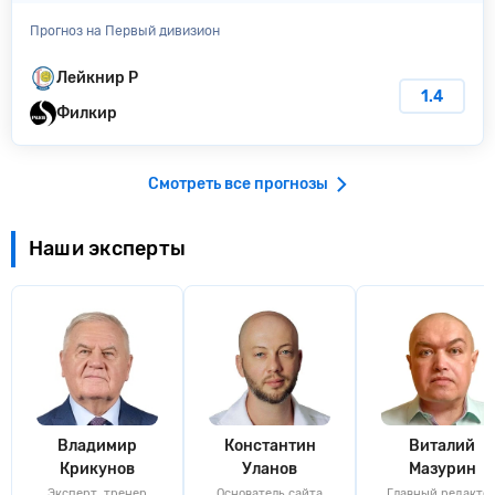
Прогноз на Первый дивизион
Лейкнир Р
1.4
Филкир
Смотреть все прогнозы
Наши эксперты
Владимир
Константин
Виталий
Крикунов
Уланов
Мазурин
Эксперт, тренер
Основатель сайта
Главный редакто