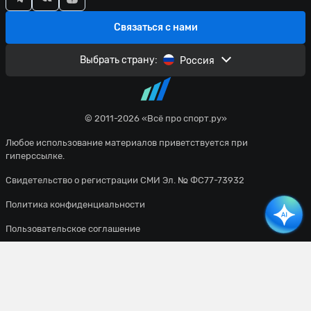
Связаться с нами
Выбрать страну:
Россия
© 2011-2026 «Всё про спорт.ру»
Любое использование материалов приветствуется при
гиперссылке.
Свидетельство о регистрации СМИ Эл. № ФС77-73932
Политика конфиденциальности
Пользовательское соглашение
Все материалы сайта доступны по лицензии
Creative Commons
Attribution 4.0 International
. Вы должны указать имя автора
(создателя) произведения (материала) и стороны атрибуции,
уведомление об авторских правах, название лицензии,
уведомление об оговорке и ссылку на материал, если они