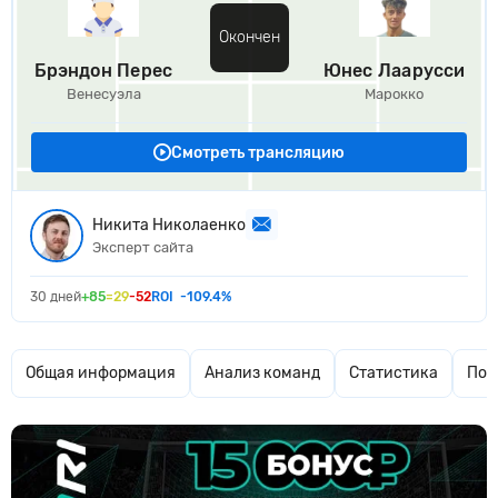
Окончен
Брэндон Перес
Юнес Лаарусси
Венесуэла
Марокко
Смотреть трансляцию
Никита Николаенко
Эксперт сайта
30 дней
+85
=29
-52
ROI
-109.4%
Общая информация
Анализ команд
Статистика
Поп