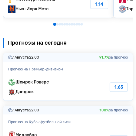
1.14
Нью-Йорк Метс
Торо
Прогнозы на сегодня
7 Августа
22:00
91.7%
за прогноз
Прогноз на Премьер-дивизион
Шемрок Роверс
1.65
Дандолк
7 Августа
22:00
100%
за прогноз
Прогноз на Кубок футбольной лиги
Мидлсбро