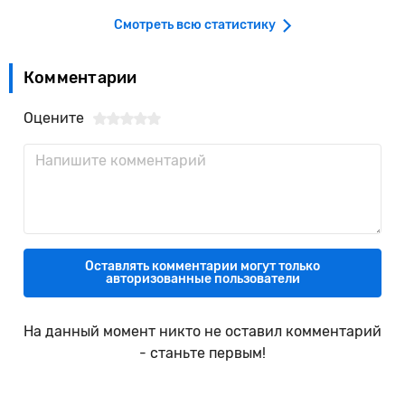
Смотреть всю статистику
Комментарии
Оцените
Оставлять комментарии могут только
авторизованные пользователи
На данный момент никто не оставил комментарий
- станьте первым!