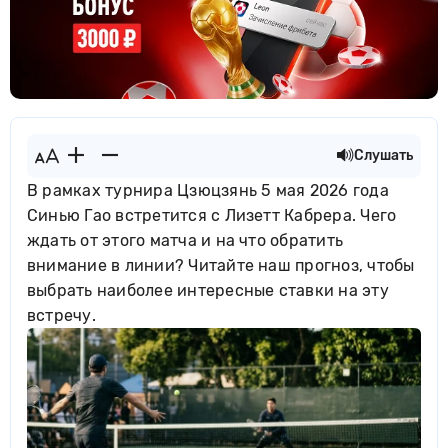
Слушать
В рамках турнира Цзюцзянь 5 мая 2026 года
Синью Гао встретится с Лизетт Кабрера. Чего
ждать от этого матча и на что обратить
внимание в линии? Читайте наш прогноз, чтобы
выбрать наиболее интересные ставки на эту
встречу.