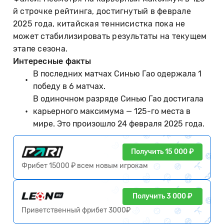
й строчке рейтинга, достигнутый в феврале
2025 года, китайская теннисистка пока не
может стабилизировать результаты на текущем
этапе сезона.
Интересные факты
В последних матчах Синью Гао одержала 1
победу в 6 матчах.
В одиночном разряде Синью Гао достигала
карьерного максимума — 125-го места в
мире. Это произошло 24 февраля 2025 года.
Получить 15 000 ₽
Фрибет 15000 ₽ всем новым игрокам
Получить 3 000 ₽
Приветственный фрибет 3000₽