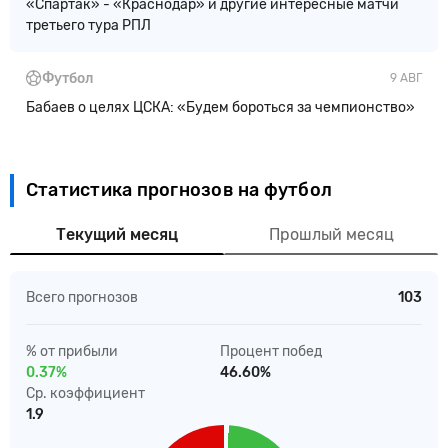
«Спартак» - «Краснодар» и другие интересные матчи
третьего тура РПЛ
Футбол
9 АВГ
Бабаев о целях ЦСКА: «Будем бороться за чемпионство»
Статистика прогнозов на футбол
Текущий месяц
Прошлый месяц
Всего прогнозов
103
% от прибыли
Процент побед
0.37%
46.60%
Ср. коэффициент
1.9