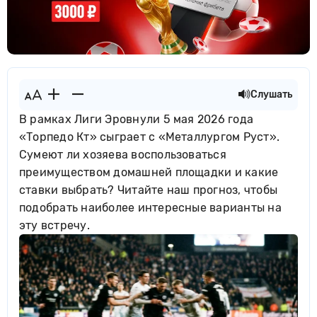
Слушать
В рамках Лиги Эровнули 5 мая 2026 года
«Торпедо Кт» сыграет с «Металлургом Руст».
Сумеют ли хозяева воспользоваться
преимуществом домашней площадки и какие
ставки выбрать? Читайте наш прогноз, чтобы
подобрать наиболее интересные варианты на
эту встречу.