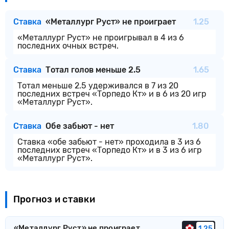
Ставка
«Металлург Руст» не проиграет
1.25
«Металлург Руст» не проигрывал в 4 из 6
последних очных встреч.
Ставка
Тотал голов меньше 2.5
1.65
Тотал меньше 2.5 удерживался в 7 из 20
последних встреч «Торпедо Кт» и в 6 из 20 игр
«Металлург Руст».
Ставка
Обе забьют - нет
1.80
Ставка «обе забьют - нет» проходила в 3 из 6
последних встреч «Торпедо Кт» и в 3 из 6 игр
«Металлург Руст».
Прогноз и ставки
«Металлург Руст» не проиграет
1.25