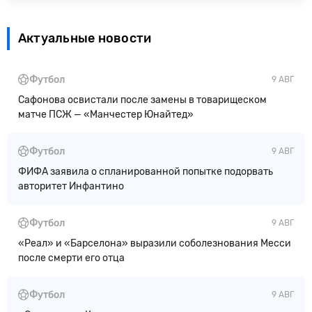
Актуальные новости
Футбол
9 АВГ
Сафонова освистали после замены в товарищеском
матче ПСЖ — «Манчестер Юнайтед»
Футбол
9 АВГ
ФИФА заявила о спланированной попытке подорвать
авторитет Инфантино
Футбол
9 АВГ
«Реал» и «Барселона» выразили соболезнования Месси
после смерти его отца
Футбол
9 АВГ