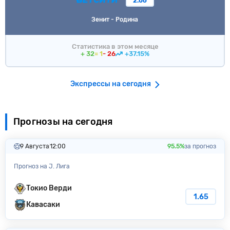
2.06
Зенит - Родина
Статистика в этом месяце
+ 32
= 1
- 26
+37.15%
Экспрессы на сегодня
Прогнозы на сегодня
9 Августа
12:00
95.5%
за прогноз
Прогноз на J. Лига
Токио Верди
1.65
Кавасаки