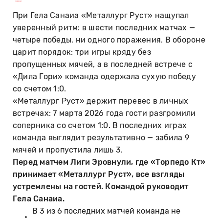
При Гела Санаиа «Металлург Руст» нащупал
уверенный ритм: в шести последних матчах —
четыре победы, ни одного поражения. В обороне
царит порядок: три игры кряду без
пропущенных мячей, а в последней встрече с
«Дила Гори» команда одержала сухую победу
со счетом 1:0.
«Металлург Руст» держит перевес в личных
встречах: 7 марта 2026 года гости разгромили
соперника со счетом 1:0. В последних играх
команда выглядит результативно — забила 9
мячей и пропустила лишь 3.
Перед матчем Лиги Эровнули, где «Торпедо Кт»
принимает «Металлург Руст», все взгляды
устремлены на гостей. Командой руководит
Гела Санаиа.
В 3 из 6 последних матчей команда не