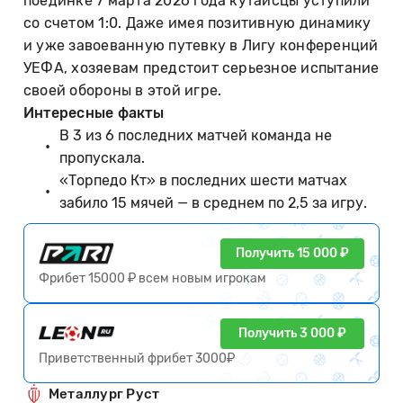
поединке 7 марта 2026 года кутаисцы уступили
со счетом 1:0. Даже имея позитивную динамику
и уже завоеванную путевку в Лигу конференций
УЕФА, хозяевам предстоит серьезное испытание
своей обороны в этой игре.
Интересные факты
В 3 из 6 последних матчей команда не
пропускала.
«Торпедо Кт» в последних шести матчах
забило 15 мячей — в среднем по 2,5 за игру.
Получить 15 000 ₽
Фрибет 15000 ₽ всем новым игрокам
Получить 3 000 ₽
Приветственный фрибет 3000₽
Металлург Руст