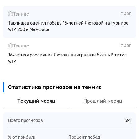
Теннис
3 АВГ
Тарпищев оценил победу 16‑летней Лютовой на турнире
WTA 250 в Мемфисе
Теннис
3 АВГ
16‑летняя россиянка Лютова выиграла дебютный титул
WTA
Статистика прогнозов на теннис
Текущий месяц
Прошлый месяц
Всего прогнозов
24
% от прибыли
Процент побед