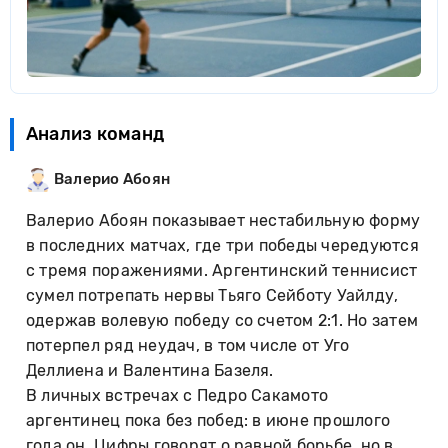
Анализ команд
Валерио Абоян
Валерио Абоян показывает нестабильную форму
в последних матчах, где три победы чередуются
с тремя поражениями. Аргентинский теннисист
сумел потрепать нервы Тьяго Сейботу Уайлду,
одержав волевую победу со счетом 2:1. Но затем
потерпел ряд неудач, в том числе от Уго
Деллиена и Валентина Базеля.
В личных встречах с Педро Сакамото
аргентинец пока без побед: в июне прошлого
года он. Цифры говорят о равной борьбе, но в