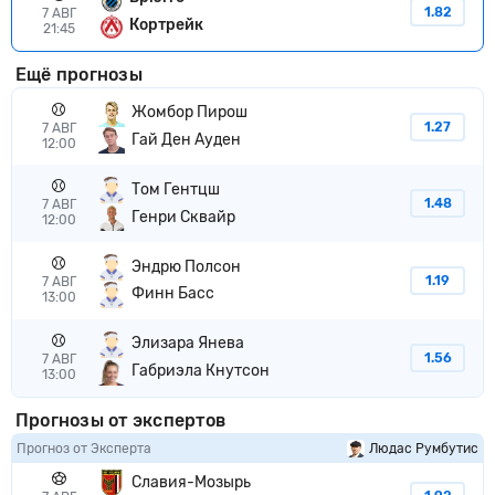
1.82
7 АВГ
Кортрейк
21:45
Ещё прогнозы
Жомбор Пирош
1.27
7 АВГ
Гай Ден Ауден
12:00
Том Гентцш
1.48
7 АВГ
Генри Сквайр
12:00
Эндрю Полсон
1.19
7 АВГ
Финн Басс
13:00
Элизара Янева
1.56
7 АВГ
Габриэла Кнутсон
13:00
Прогнозы от экспертов
Прогноз от Эксперта
Людас Румбутис
Славия-Мозырь