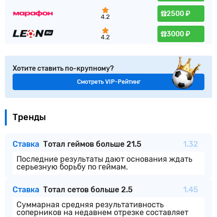
2500 ₽
4.2
3000 ₽
4.2
Хотите ставить по-крупному?
Смотреть VIP-Рейтинг
Тренды
Ставка
Тотал геймов больше 21.5
1.32
Последние результаты дают основания ждать
серьезную борьбу по геймам.
Ставка
Тотал сетов больше 2.5
1.45
Суммарная средняя результативность
соперников на недавнем отрезке составляет