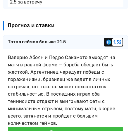
2.5 за встречу.
Прогноз и ставки
Тотал геймов больше 21.5
1.32
Валерио Абоян и Педро Сакамото выходят на
матч в равной форме — борьба обещает быть
жесткой. Аргентинец чередует победы с
поражениями, бразилец же ведет в личных
встречах, но тоже не может похвастаться
стабильностью. В последних играх оба
теннисиста отдают и выигрывают сеты с
минимальным отрывом, поэтому матч, скорее
всего, затянется и пройдет с большим
количеством геймов.