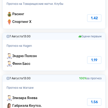
Прогноз на Товарищеские матчи. Клубы
Расинг
1.42
Спортинг Х
7 Августа
13:00
Оцени первым
Прогноз на Hagen
Эндрю Полсон
1.19
Финн Басс
7 Августа
13:00
100%
за прогноз
Прогноз на Warsaw
Элизара Янева
1.56
Габриэла Кнутсо.