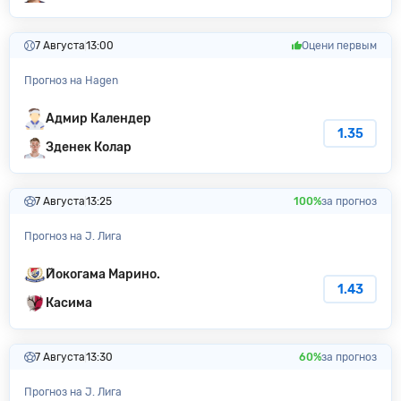
7 Августа
13:00
Оцени первым
Прогноз на Hagen
Адмир Календер
1.35
Зденек Колар
7 Августа
13:25
100%
за прогноз
Прогноз на J. Лига
Йокогама Марино.
1.43
Касима
7 Августа
13:30
60%
за прогноз
Прогноз на J. Лига