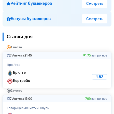
Рейтинг букмекеров
Смотреть
Бонусы букмекеров
Смотреть
Ставки дня
1 место
7 Августа
21:45
91.7%
за прогноз
Про Лига
Брюгге
1.82
Кортрейк
2 место
7 Августа
15:00
70%
за прогноз
Товарищеские матчи. Клубы