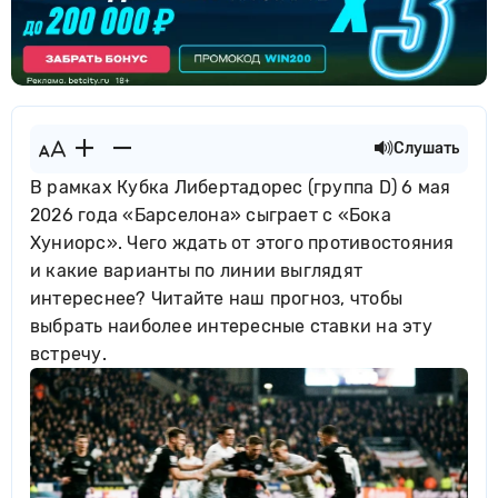
Слушать
В рамках Кубка Либертадорес (группа D) 6 мая
2026 года «Барселона» сыграет с «Бока
Хуниорс». Чего ждать от этого противостояния
и какие варианты по линии выглядят
интереснее? Читайте наш прогноз, чтобы
выбрать наиболее интересные ставки на эту
встречу.