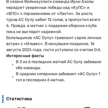
В сезоне Вейккауслиги команда Йрки Ахолы
чередует уверенные победы над «КуПС» и
«ВПС» с поражениями от «Лахти». За шесть
туров АС Оулу забил 12 голов, а пропустил всего
6. Правда, в матчах с лидерами оборона клуба
пока не выглядит надежной.
Болельщиков «АС Оулу» тревожит серия личных
встреч с «Ильвес». В минувшем поединке, 16
августа 2025 года, гости уступили со счетом 0:4.
Интересные факты
В 3 из 6 последних матчей АС Оулу забивали
обе команды.
В среднем соперники забивают «АС Оулу» 1
гол в последних 6 матчах.
Статистика