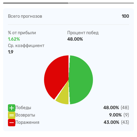
Всего прогнозов
100
% от прибыли
Процент побед
1.62%
48.00%
Ср. коэффициент
1.9
Победы
48.00%
(48)
Возвраты
9.00%
(9)
Поражения
43.00%
(43)