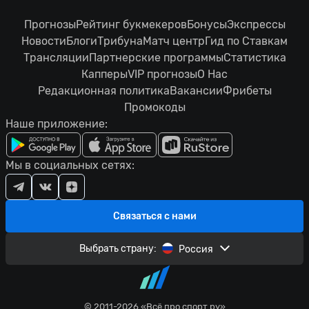
Прогнозы
Рейтинг букмекеров
Бонусы
Экспрессы
Новости
Блоги
Трибуна
Матч центр
Гид по Ставкам
Трансляции
Партнерские программы
Статистика
Капперы
VIP прогнозы
О Нас
Редакционная политика
Вакансии
Фрибеты
Промокоды
Наше приложение:
Мы в социальных сетях:
Связаться с нами
Выбрать страну:
Россия
© 2011-2026 «Всё про спорт.ру»