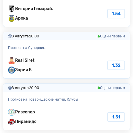
Витория Гимарай.
1.54
Арока
8 Августа
20:00
Оцени первым
Прогноз на Суперлига
Real Sireti
1.32
Зария Б
8 Августа
20:00
Оцени первым
Прогноз на Товарищеские матчи. Клубы
Ризеспор
1.51
Пирамидс