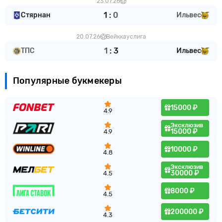
23.07.26
1
:
0
Стярнан
Ильвес
20.07.26
Вейккауслига
1
:
3
ТПС
Ильвес
Популярные букмекеры
15000 ₽
4.9
Эксклюзив
15000 ₽
4.9
10000 ₽
4.8
Эксклюзив
30000 ₽
4.5
8000 ₽
4.5
200000 ₽
4.3