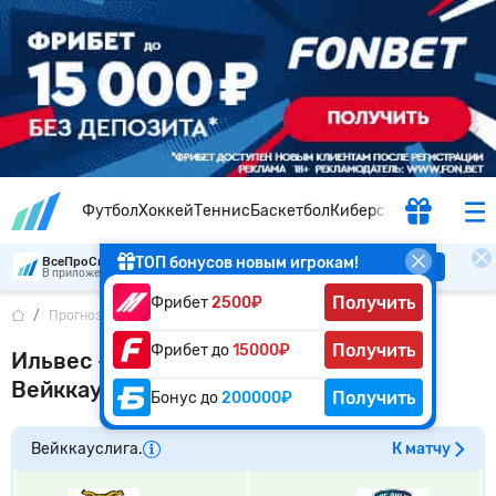
Футбол
Хоккей
Теннис
Баскетбол
Киберспорт
ТОП бонусов новым игрокам!
ВсеПроСпорт
Скачать
В приложении удобнее
Получить
Фрибет
2500₽
Прогнозы
...
Ильвес - АС Оулу
Получить
Фрибет до
15000₽
Ильвес — АС Оулу: прогноз на матч
Вейккауслига
Получить
Бонус до
200000₽
Вейккауслига.
К матчу