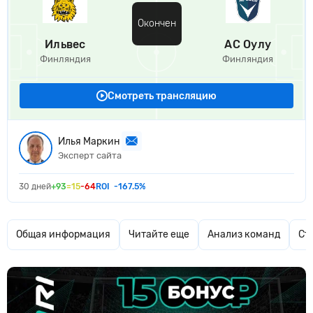
Окончен
Ильвес
АС Оулу
Финляндия
Финляндия
Смотреть трансляцию
Илья Маркин
Эксперт сайта
30 дней
+93
=15
-64
ROI
-167.5%
Общая информация
Читайте еще
Анализ команд
Ст