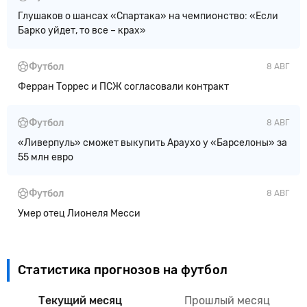
Глушаков о шансах «Спартака» на чемпионство: «Если
Барко уйдет, то все – крах»
Футбол
8 АВГ
Ферран Торрес и ПСЖ согласовали контракт
Футбол
8 АВГ
«Ливерпуль» сможет выкупить Араухо у «Барселоны» за
55 млн евро
Футбол
8 АВГ
Умер отец Лионеля Месси
Статистика прогнозов на футбол
Текущий месяц
Прошлый месяц