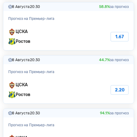
8 Августа
20:30
58.8%
за прогноз
Прогноз на Премьер-лига
ЦСКА
1.67
Ростов
8 Августа
20:30
44.7%
за прогноз
Прогноз на Премьер-лига
ЦСКА
2.20
Ростов
8 Августа
20:30
94.1%
за прогноз
Прогноз на Премьер-лига