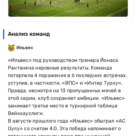
Анализ команд
Ильвес
«Ильвес» под руководством тренера Йонаса
Рантанена неровные результаты. Команда
потерпела 4 поражения в 6 последних встречах,
уступив, в частности, «ВПС» и «Интер Турку».
Правда, несмотря на 13 пропущенных мячей в
этой серии, клуб сохраняет амбиции. «Ильвес»
занимает третье место в турнирной таблице
Вейккауслиги.
В августе прошлого года «Ильвес» обыграл «АС
Оулу» со счетом 4:0. Эта победа напоминает о