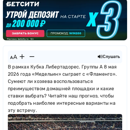
Слушать
В рамках Кубка Либертадорес. Группы A 8 мая
2026 года «Медельин» сыграет с «Фламенго».
Сумеют ли хозяева воспользоваться
преимуществом домашней площадки и какие
ставки выбрать? Читайте наш прогноз, чтобы
подобрать наиболее интересные варианты на
эту встречу.