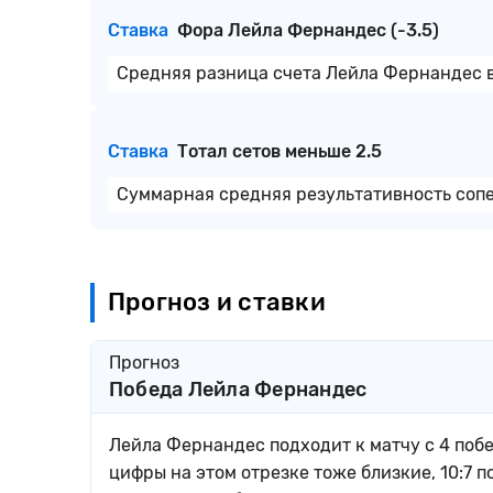
Ставка
Фора Лейла Фернандес (-3.5)
Средняя разница счета Лейла Фернандес в 
Ставка
Тотал сетов меньше 2.5
Суммарная средняя результативность сопер
Прогноз и ставки
Прогноз
Победа Лейла Фернандес
Лейла Фернандес подходит к матчу с 4 побед
цифры на этом отрезке тоже близкие, 10:7 п