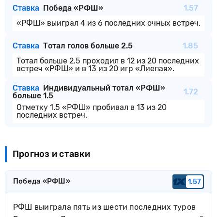
Ставка
Победа «РФШ»
1.57
«РФШ» выиграл 4 из 6 последних очных встреч.
Ставка
Тотал голов больше 2.5
1.85
Тотал больше 2.5 проходил в 12 из 20 последних
встреч «РФШ» и в 13 из 20 игр «Лиепая».
Ставка
Индивидуальный тотал «РФШ»
1.72
больше 1.5
Отметку 1.5 «РФШ» пробивал в 13 из 20
последних встреч.
Прогноз и ставки
Победа «РФШ»
1.57
РФШ выиграла пять из шести последних туров