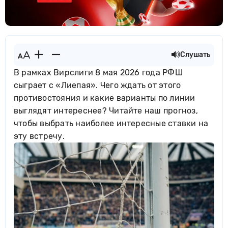
Слушать
В рамках Вирслиги 8 мая 2026 года РФШ
сыграет с «Лиепая». Чего ждать от этого
противостояния и какие варианты по линии
выглядят интереснее? Читайте наш прогноз,
чтобы выбрать наиболее интересные ставки на
эту встречу.