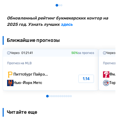
Обновленный рейтинг букмекерских контор на
2025 год. Узнать лучших
здесь
Ближайшие прогнозы
Через
01:21:40
50%
за прогноз
Через
Прогноз на MLB
Прогноз 
Питтсбург Пайрэ...
Фила
1.14
Нью-Йорк Метс
Торо
Читайте еще