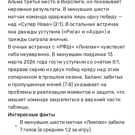
Альма третье место в Вирслиге, но показывает
неровные результаты. В минувших шести
матчах команда одержала лишь одну победу —
над «Супер Нова» (2:1). В остальных встречах
она дважды уступила («Рига» и «Ауда») и
трижды сыграла вничью.
В очных встречах с «РФШ» «Лиепая» чувствует
себя неуверенно. В минувшем поединке 13
марта 2026 года гости уступили со счётом 0:1,
прервав серию из двух побед кряду над этим
соперником в прошлом сезоне. Баланс забитых
и пропущенных мячей (7:8) указывает на
проблемы в реализации моментов и защите, что
мешает команде закрепиться в верхней части
таблицы.
Интересные факты
В минувших шести матчах «Лиепая» забила
7 голов (в среднем 1,2 за игру).