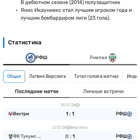
В дебютном сезоне (2014) полузащитник
Янис Икауниекс стал лучшим игроком года и
лучшим бомбардиром лиги (23 гола).
Статистика
РФШ
Лиепая
Общая
Латвия Вирслига
Тотал голов в матчах
Индив
Последние матчи
Личные встречи
30.07.26
1
:
1
Вестри
РФШ
27.07.26
Вирслига
0
:
1
ФК Тукумс ...
РФШ