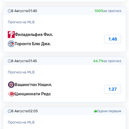
8 Августа
01:40
100%
за прогноз
Прогноз на MLB
Филадельфия Фил.
1.48
Торонто Блю Дже.
8 Августа
01:45
66.7%
за прогноз
Прогноз на MLB
Вашингтон Нэшнл.
1.27
Цинциннати Редс
8 Августа
02:05
Оцени первым
Прогноз на MLB