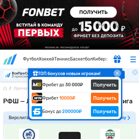
Футбол
Хоккей
Теннис
Баскетбол
Киберспорт
ТОП бонусов новым игрокам!
ВсеПроСпорт
Скачать
В приложении удобнее
Получить
Фрибет до
30 000₽
Прогнозы
...
Ригас Футбола Школа - Лиепая
Получить
Фрибет
10000₽
РФШ — Лиепая: прогноз на матч Вирслига
Получить
Бонус до
200000₽
Вирслига.
К матчу