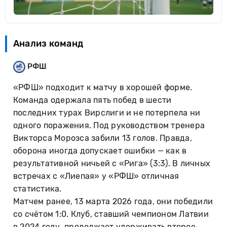
Анализ команд
РФШ
«РФШ» подходит к матчу в хорошей форме.
Команда одержала пять побед в шести
последних турах Вирслиги и не потерпела ни
одного поражения. Под руководством тренера
Викторса Морозса забили 13 голов. Правда,
оборона иногда допускает ошибки — как в
результативной ничьей с «Рига» (3:3). В личных
встречах с «Лиепая» у «РФШ» отличная
статистика.
Матчем ранее, 13 марта 2026 года, они победили
со счётом 1:0. Клуб, ставший чемпионом Латвии
в 2024 году, продолжает удерживать второе