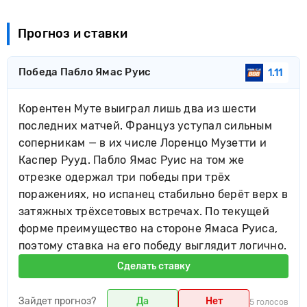
Прогноз и ставки
Победа Пабло Ямас Руис
1.11
Корентен Муте выиграл лишь два из шести
последних матчей. Француз уступал сильным
соперникам — в их числе Лоренцо Музетти и
Каспер Рууд. Пабло Ямас Руис на том же
отрезке одержал три победы при трёх
поражениях, но испанец стабильно берёт верх в
затяжных трёхсетовых встречах. По текущей
форме преимущество на стороне Ямаса Руиса,
поэтому ставка на его победу выглядит логично.
Сделать ставку
Зайдет прогноз?
Да
Нет
5 голосов