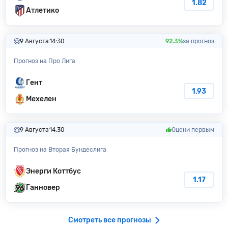
1.82
Атлетико
9 Августа
14:30
92.3%
за прогноз
Прогноз на Про Лига
Гент
1.93
Мехелен
9 Августа
14:30
Оцени первым
Прогноз на Вторая Бундеслига
Энерги Коттбус
1.17
Ганновер
Смотреть все прогнозы