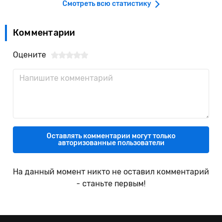
Смотреть всю статистику
Комментарии
Оцените
Оставлять комментарии могут только
авторизованные пользователи
На данный момент никто не оставил комментарий
- станьте первым!