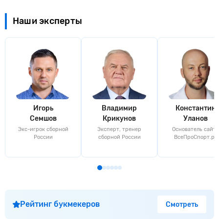
Наши эксперты
Игорь
Владимир
Константин
Семшов
Крикунов
Уланов
Экс-игрок сборной
Эксперт, тренер
Основатель сайта
России
сборной России
ВсеПроСпорт.ру
Рейтинг букмекеров
Смотреть