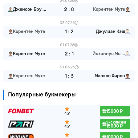
29.07.26
2
:
0
Дженсон Бру ...
Корентен Муте
03.07.26
1
:
2
Корентен Муте
Джулиан Кэш
01.07.26
2
:
1
Корентен Муте
Йоханнус Мо ...
30.06.26
1
:
3
Корентен Муте
Маркос Хирон
Популярные букмекеры
15000 ₽
4.9
Эксклюзив
15000 ₽
4.9
10000 ₽