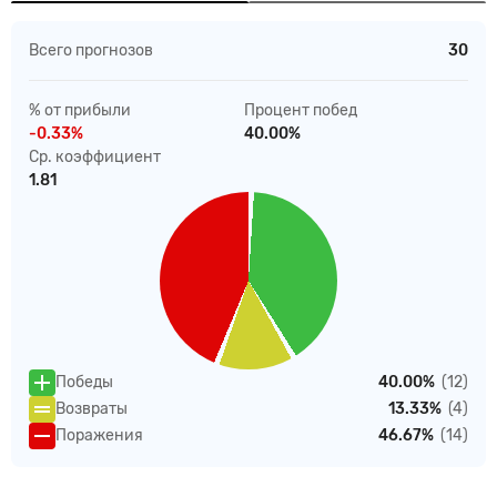
Всего прогнозов
30
% от прибыли
Процент побед
-0.33%
40.00%
Ср. коэффициент
1.81
Победы
40.00%
(12)
Возвраты
13.33%
(4)
Поражения
46.67%
(14)