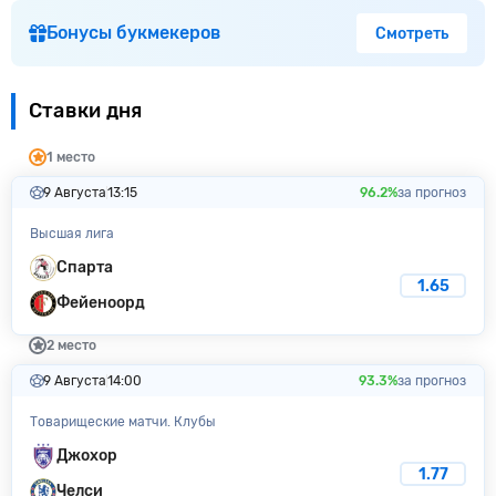
Бонусы букмекеров
Смотреть
Ставки дня
1 место
9 Августа
13:15
96.2%
за прогноз
Высшая лига
Спарта
1.65
Фейеноорд
2 место
9 Августа
14:00
93.3%
за прогноз
Товарищеские матчи. Клубы
Джохор
1.77
Челси