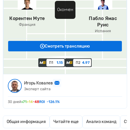
Окончен
Корентен Муте
Пабло Ямас
Руис
Франция
Испания
Смотреть трансляцию
П1
1.15
П2
4.97
Игорь Ковалев
Эксперт сайта
30 дней
+71
=14
-48
ROI
-126.1%
Общая информация
Читайте еще
Анализ команд
Ст