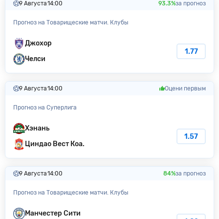
9 Августа
14:00
93.3%
за прогноз
Прогноз на Товарищеские матчи. Клубы
Джохор
1.77
Челси
9 Августа
14:00
Оцени первым
Прогноз на Суперлига
Хэнань
1.57
Циндао Вест Коа.
9 Августа
14:00
84%
за прогноз
Прогноз на Товарищеские матчи. Клубы
Манчестер Сити