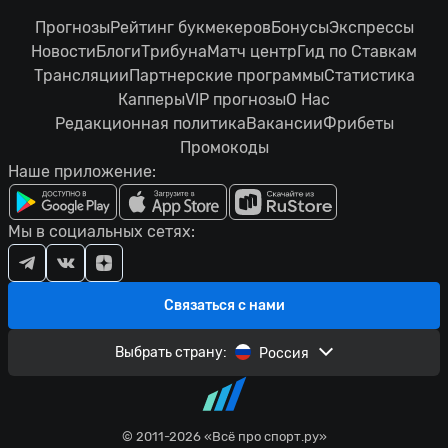
Прогнозы
Рейтинг букмекеров
Бонусы
Экспрессы
Новости
Блоги
Трибуна
Матч центр
Гид по Ставкам
Трансляции
Партнерские программы
Статистика
Капперы
VIP прогнозы
О Нас
Редакционная политика
Вакансии
Фрибеты
Промокоды
Наше приложение:
Мы в социальных сетях:
Связаться с нами
Выбрать страну:
Россия
© 2011-2026 «Всё про спорт.ру»