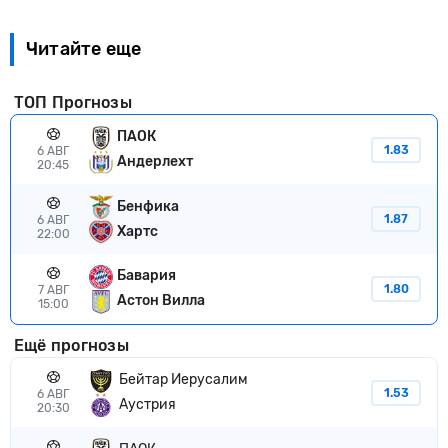
Читайте еще
ТОП Прогнозы
ПАОК
1.83
6 АВГ
Андерлехт
20:45
Бенфика
1.87
6 АВГ
Хартс
22:00
Бавария
1.80
7 АВГ
Астон Вилла
15:00
Ещё прогнозы
Бейтар Иерусалим
1.53
6 АВГ
Аустрия
20:30