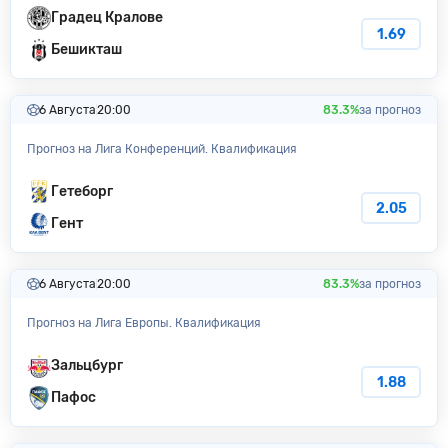
Градец Кралове
1.69
Бешикташ
6 Августа
20:00
83.3%
за прогноз
Прогноз на Лига Конференций. Квалификация
Гетеборг
2.05
Гент
6 Августа
20:00
83.3%
за прогноз
Прогноз на Лига Европы. Квалификация
Зальцбург
1.88
Пафос