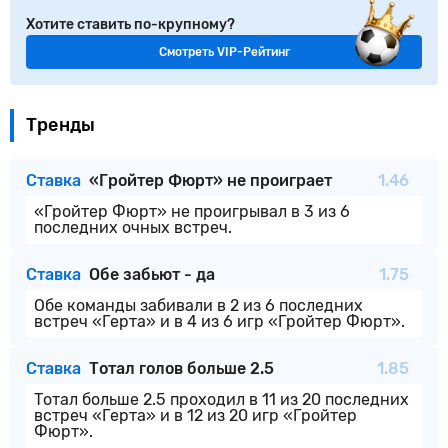
Хотите ставить по-крупному?
Смотреть VIP-Рейтинг
Тренды
Ставка
«Гройтер Фюрт» не проиграет
1.46
«Гройтер Фюрт» не проигрывал в 3 из 6
последних очных встреч.
Ставка
Обе забьют - да
1.75
Обе команды забивали в 2 из 6 последних
встреч «Герта» и в 4 из 6 игр «Гройтер Фюрт».
Ставка
Тотал голов больше 2.5
1.85
Тотал больше 2.5 проходил в 11 из 20 последних
встреч «Герта» и в 12 из 20 игр «Гройтер
Фюрт».