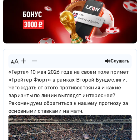
Слушать
«Герта» 10 мая 2026 года на своем поле примет
«Гройтер Фюрт» в рамках Второй Бундеслиги.
Чего ждать от этого противостояния и какие
варианты по линии выглядят интереснее?
Рекомендуем обратиться к нашему прогнозу за
основными ставками на матч.