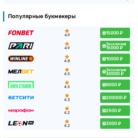
Популярные букмекеры
15000 ₽
4.9
Эксклюзив
15000 ₽
4.9
10000 ₽
4.8
Эксклюзив
30000 ₽
4.5
8000 ₽
4.5
200000 ₽
4.3
2500 ₽
4.2
3000 ₽
4.2