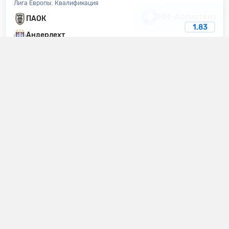
Лига Европы. Квалификация
ПАОК
1.83
Андерлехт
Актуальные новости
Футбол
6 АВГ
«Барселона» отказалась от Альвареса. Форвард
останется в «Атлетико»
Футбол
6 АВГ
Салах подписал двухлетний контракт с
«Трабзонспором»
Футбол
6 АВГ