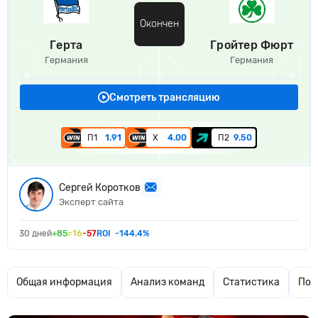
Окончен
Герта
Гройтер Фюрт
Германия
Германия
Смотреть трансляцию
П1
1.91
Х
4.00
П2
9.50
Сергей Коротков
Эксперт сайта
30 дней
+85
=16
-57
ROI
-144.4%
Общая информация
Анализ команд
Статистика
Поп