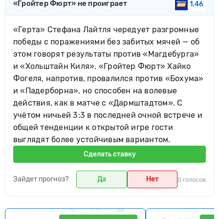
«Гройтер Фюрт» не проиграет
1.46
«Герта» Стефана Лайтля чередует разгромные
победы с поражениями без забитых мячей — об
этом говорят результаты против «Магдебурга»
и «Хольштайн Киля». «Гройтер Фюрт» Хайко
Фогеля, напротив, провалился против «Бохума»
и «Падерборна», но способен на волевые
действия, как в матче с «Дармштадтом». С
учётом ничьей 3:3 в последней очной встрече и
общей тенденции к открытой игре гости
выглядят более устойчивым вариантом.
Сделать ставку
Зайдет прогноз?
Да
Нет
0 голосов