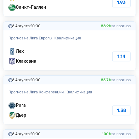
1.93
Санкт-Галлен
6 Августа
20:00
88.9%
за прогноз
Прогноз на Лига Европы. Квалификация
Лех
1.14
Клаксвик
6 Августа
20:00
85.7%
за прогноз
Прогноз на Лига Конференций. Квалификация
Рига
1.38
Дьер
6 Августа
20:00
100%
за прогноз