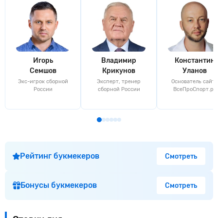
Игорь
Владимир
Константин
Семшов
Крикунов
Уланов
Экс-игрок сборной
Эксперт, тренер
Основатель сайта
России
сборной России
ВсеПроСпорт.ру
Рейтинг букмекеров
Смотреть
Бонусы букмекеров
Смотреть