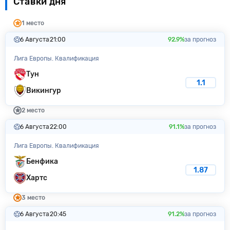
Ставки дня
1 место
6 Августа
21:00
92.9%
за прогноз
Лига Европы. Квалификация
Тун
1.1
Викингур
2 место
6 Августа
22:00
91.1%
за прогноз
Лига Европы. Квалификация
Бенфика
1.87
Хартс
3 место
6 Августа
20:45
91.2%
за прогноз