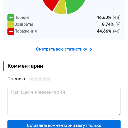
Победы
46.60%
(48)
Возвраты
8.74%
(9)
Поражения
44.66%
(46)
Смотреть всю статистику
Комментарии
Оцените
Оставлять комментарии могут только