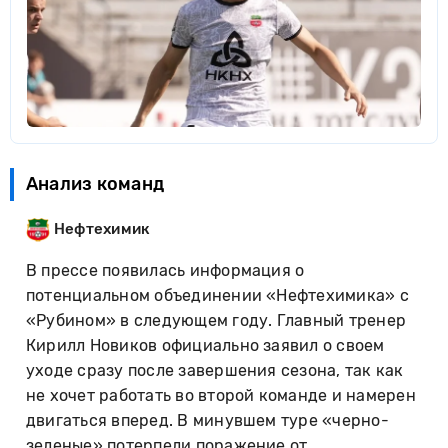
Анализ команд
Нефтехимик
В прессе появилась информация о
потенциальном объединении «Нефтехимика» с
«Рубином» в следующем году. Главный тренер
Кирилл Новиков официально заявил о своем
уходе сразу после завершения сезона, так как
не хочет работать во второй команде и намерен
двигаться вперед. В минувшем туре «черно-
зеленые» потерпели поражение от