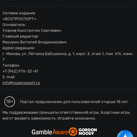
Сетевое издание
«ВСЕПРОСПОРТ»
Основатель:
Уланов Константин Сергеевич
Главный редактор:
Мазурин Виталий Владимирович
Адрес редакции:
г. Москва, ул. Лётчика Бабушкина, д. 1, корп. 3, этаж 1, пом. VIII, комн.
7
Телефон:
+7 (962) 976-32-41
E-mail:
info@vseprosport.ru
18+
Портал предназначен для пользователей старше 18 лет.
Мы поддерживаем принципы ответственной игры. Азартные игры
могут вызвать зависимость. Играйте осознанно.