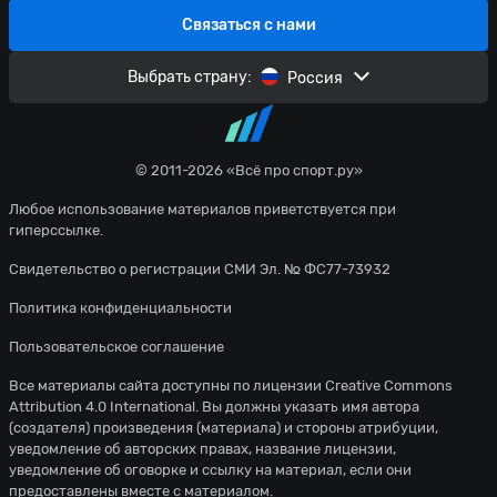
Связаться с нами
Выбрать страну:
Россия
© 2011-2026 «Всё про спорт.ру»
Любое использование материалов приветствуется при
гиперссылке.
Свидетельство о регистрации СМИ Эл. № ФС77-73932
Политика конфиденциальности
Пользовательское соглашение
Все материалы сайта доступны по лицензии
Creative Commons
Attribution 4.0 International
. Вы должны указать имя автора
(создателя) произведения (материала) и стороны атрибуции,
уведомление об авторских правах, название лицензии,
уведомление об оговорке и ссылку на материал, если они
предоставлены вместе с материалом.