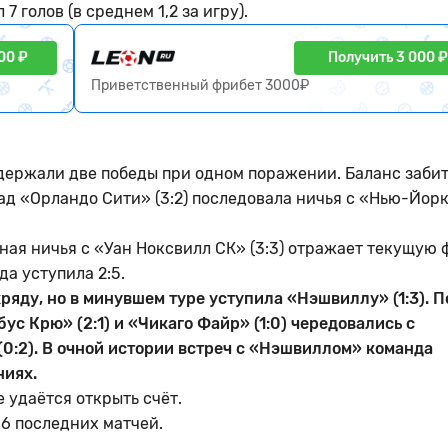
 голов (в среднем 1,2 за игру).
00 ₽
Получить 3 000 ₽
Приветственный фрибет 3000₽
держали две победы при одном поражении. Баланс забит
ад «Орландо Сити» (3:2) последовала ничья с «Нью-Йор
ная ничья с «Уан Ноксвилл СК» (3:3) отражает текущую
а уступила 2:5.
ряду, но в минувшем туре уступила «Нэшвиллу» (1:3). 
ус Крю» (2:1) и «Чикаго Файр» (1:0) чередовались с
:2). В очной истории встреч с «Нэшвиллом» команда
ниях.
 удаётся открыть счёт.
 6 последних матчей.