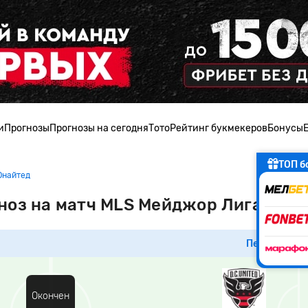
и
Прогнозы
Прогнозы на сегодня
Тото
Рейтинг букмекеров
Бонусы
ТОП б
Юнайтед
ноз на матч MLS Мейджор Лига
Перейти к м
Окончен