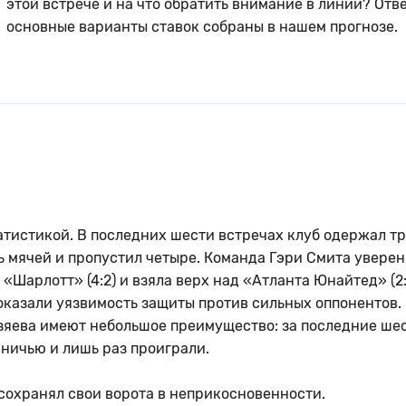
этой встрече и на что обратить внимание в линии? Отв
основные варианты ставок собраны в нашем прогнозе.
атистикой. В последних шести встречах клуб одержал т
ь мячей и пропустил четыре. Команда Гэри Смита увере
«Шарлотт» (4:2) и взяла верх над «Атланта Юнайтед» (2:
 показали уязвимость защиты против сильных оппонентов.
зяева имеют небольшое преимущество: за последние ше
ничью и лишь раз проиграли.
сохранял свои ворота в неприкосновенности.