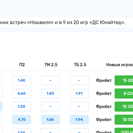
дних встреч «Нэшвилл» и в 9 из 20 игр «ДС Юнайтед».
П2
ТМ 2.5
ТБ 2.5
Новым игро
Фрибет
15 0
1.40
—
—
Фрибет
8 00
4.60
1.83
1.91
Фрибет
15 0
1.20
—
—
Фрибет
10 0
4.70
1.86
1.94
Фрибет
200 0
1.56
—
—