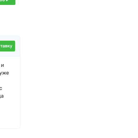
ставку
 и
 уже
с
да