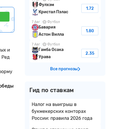
Фулхэм
1.72
Кристал Пэлас
7 Авг
Футбол
Бавария
1.80
Астон Вилла
7 Авг
Футбол
Гамба Осака
ых и
2.35
Урава
к Ред
Все прогнозы
 форму
Победы
Гид по ставкам
Налог на выигрыш в
букмекерских конторах
России: правила 2026 года