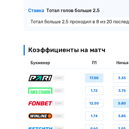
Ставка
Тотал голов больше 2.5
Тотал больше 2.5 проходил в 8 из 20 после
Коэффициенты на матч
Букмекер
П1
Ничья
17.00
3.35
Live
1.72
3.75
Live
12.50
5.80
Live
1.74
3.85
Live
9.60
2.95
Live