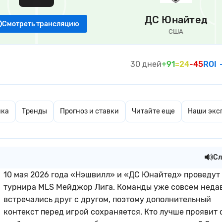
ДС Юнайтед
Смотреть трансляцию
США
30 дней
+91
=24
-45
ROI
ика
Тренды
Прогноз и ставки
Читайте еще
Наши экс
Сл
10 мая 2026 года «Нэшвилл» и «ДС Юнайтед» проведут
турнира MLS Мейджор Лига. Команды уже совсем неда
встречались друг с другом, поэтому дополнительный
контекст перед игрой сохраняется. Кто лучше проявит 