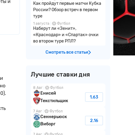
еты и
Как пройдут первые матчи Кубка
России? Обзор встреч в первом
туре
1 августа
Футбол
Наберут ли «Зенит»,
«Краснодар» и «Спартак» очки
во втором туре РПЛ?
Смотреть все статьи
Лучшие ставки дня
ри
нно
8 Авг
Футбол
0).
Енисей
1.63
Текстильщик
сть
7 Авг
Футбол
Сеннерьюск
2.16
Виборг
7 Авг
Футбол