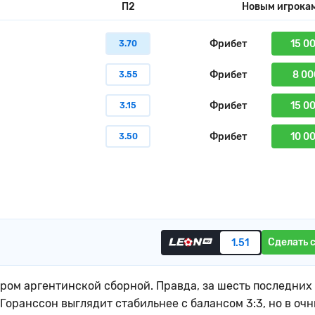
П2
Новым игрока
Фрибет
15 0
3.70
Фрибет
8 00
3.55
Фрибет
15 0
3.15
Фрибет
10 0
3.50
Сделать 
1.51
ером аргентинской сборной. Правда, за шесть последних
Горанссон выглядит стабильнее с балансом 3:3, но в оч