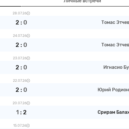
Личные встречи
28.07.26
2
:
0
Томас Этчев 
24.07.26
2
:
0
Томас Этчев 
23.07.26
2
:
0
Игнасио Б
22.07.26
2
:
0
Юрий Родион
20.07.26
1
:
2
Срирам Бала
15.07.26