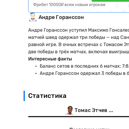
Фрибет 10000₽ всем новым игрокам
Андре Горанссон
Андре Горанссон уступил Максимо Гонсалес
матчей швед одержал три победы — над Сан
равной игре. В очных встречах с Томасом Э
две победы в трёх матчах, включая выигрыш 
Интересные факты
Баланс сетов в последних 6 матчах: 7:8
Андре Горанссон одержал 3 победы в 6
Статистика
Томас Этчев ...