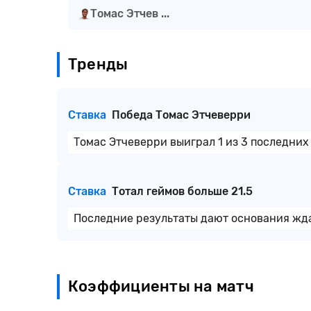
Томас Этчев ...
Тренды
Ставка
Победа Томас Этчеверри
Томас Этчеверри выиграл 1 из 3 последних
Ставка
Тотал геймов больше 21.5
Последние результаты дают основания жда
Коэффициенты на матч