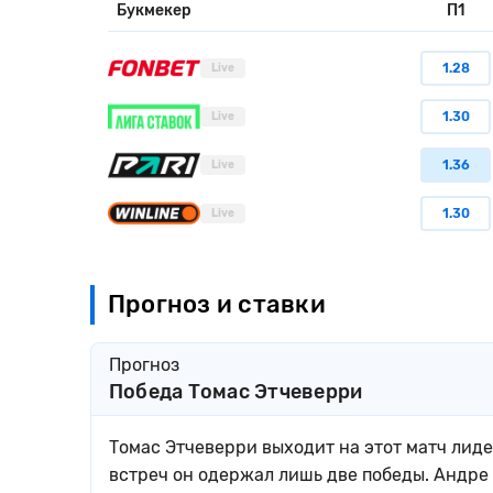
Букмекер
П1
1.28
Live
1.30
Live
1.36
Live
1.30
Live
Прогноз и ставки
Прогноз
Победа Томас Этчеверри
Томас Этчеверри выходит на этот матч лид
встреч он одержал лишь две победы. Андре 