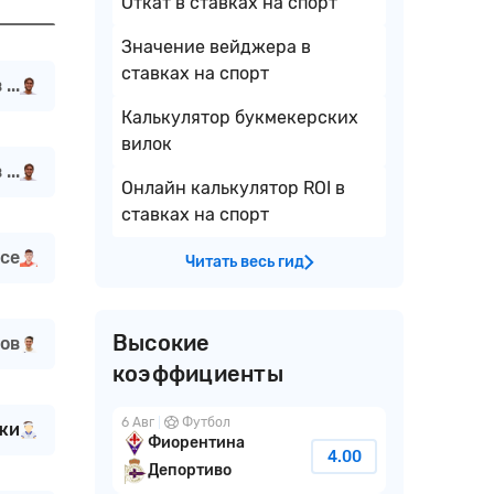
Откат в ставках на спорт
Значение вейджера в
ставках на спорт
...
Калькулятор букмекерских
вилок
...
Онлайн калькулятор ROI в
ставках на спорт
усе
Читать весь гид
Высокие
ов
коэффициенты
6 Авг
Футбол
жи
Фиорентина
4.00
Депортиво