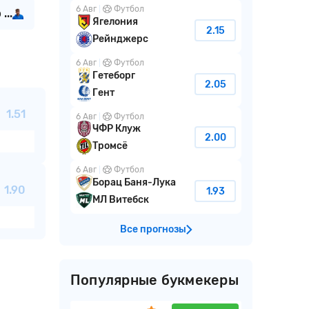
6 Авг
Футбол
...
Ягелония
2.15
Рейнджерс
6 Авг
Футбол
Гетеборг
2.05
Гент
1.51
6 Авг
Футбол
ЧФР Клуж
2.00
Тромсё
6 Авг
Футбол
Борац Баня-Лука
1.90
1.93
МЛ Витебск
Все прогнозы
Популярные букмекеры