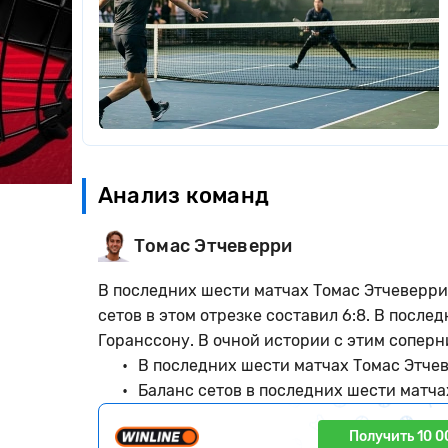
Анализ команд
Томас Этчеверри
В последних шести матчах Томас Этчеверри
сетов в этом отрезке составил 6:8. В посл
Горанссону. В очной истории с этим соперн
В последних шести матчах Томас Этче
Баланс сетов в последних шести матчах
Получить 10 0