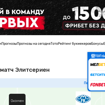
и
Прогнозы
Прогнозы на сегодня
Тото
Рейтинг букмекеров
Бонусы
ТОП б
 матч Элитсериен
Перейти к м
Окончен