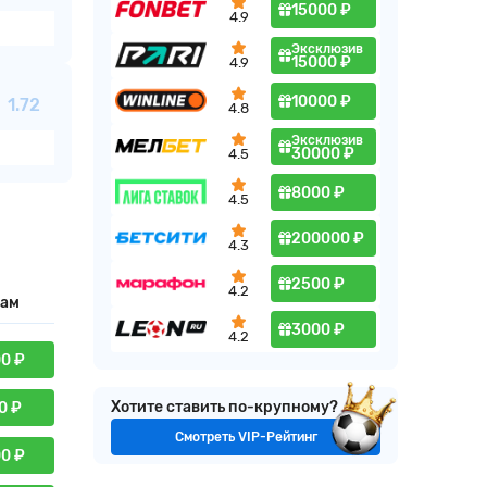
15000 ₽
4.9
Эксклюзив
15000 ₽
4.9
10000 ₽
1.72
4.8
Эксклюзив
30000 ₽
4.5
8000 ₽
4.5
200000 ₽
4.3
2500 ₽
4.2
кам
3000 ₽
4.2
00 ₽
Хотите ставить по-крупному?
0 ₽
Смотреть VIP-Рейтинг
00 ₽