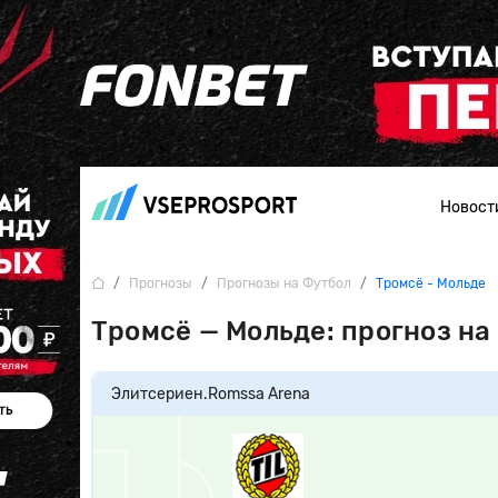
Новост
Прогнозы
Прогнозы на Футбол
Тромсё - Мольде
Тромсё — Мольде: прогноз на
Элитсериен.
Romssa Arena