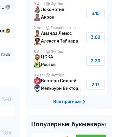
8 Авг
Футбол
...
Локомотив
3.15
Акрон
9 Авг
Единоборства
сё
Аманда Лемос
3.00
Алексия Тайнара
8 Авг
Футбол
га
ЦСКА
2.20
Ростов
8 Авг
Футбол
Вестерн Сидней ..
2.17
Мельбурн Виктор..
1.48
Все прогнозы
Популярные букмекеры
1.85