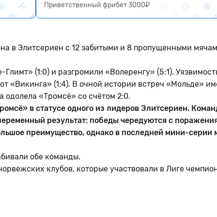
Приветственный фрибет 3000₽
на в Элитсериен с 12 забитыми и 8 пропущенными мячам
Глимт» (1:0) и разгромили «Волеренгу» (5:1). Уязвимост
т «Викинга» (1:4). В очной истории встреч «Мольде» им
а одолела «Тромсё» со счётом 2:0.
ромсё» в статусе одного из лидеров Элитсериен. Коман
переменный результат: победы чередуются с поражения
ольшое преимущество, однако в последней мини-серии 
абивали обе команды.
норвежских клубов, которые участвовали в Лиге чемпио