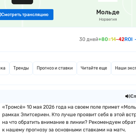
Мольде
Смотреть трансляцию
Норвегия
30 дней
+80
=14
-42
ROI
ика
Тренды
Прогноз и ставки
Читайте еще
Наши экс
Сл
«Тромсё» 10 мая 2026 года на своем поле примет «Моль
рамках Элитсериен. Кто лучше проявит себя в этой вст
на что обратить внимание в линии? Рекомендуем обрат
к нашему прогнозу за основными ставками на матч.