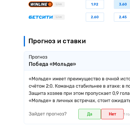
1.92
3.60
Live
2.60
2.45
Live
Прогноз и ставки
Прогноз
Победа «Мольде»
«Мольде» имеет преимущество в очной истор
счётом 2:0. Команда стабильнее в атаке: в п
Защита хозяев при этом пропускает 0,9 гол
«Мольде» в личных встречах, стоит ожидать
Зайдет прогноз?
Да
Нет
1 г