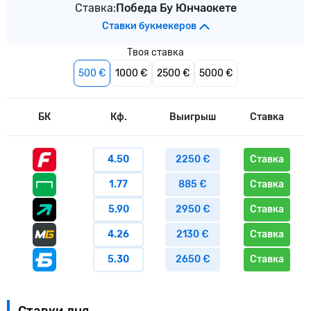
Ставка:
Победа Бу Юнчаокете
Ставки букмекеров
Твоя ставка
500 €
1000 €
2500 €
5000 €
БК
Кф.
Выигрыш
Ставка
4.50
2250 €
Ставка
1.77
885 €
Ставка
5.90
2950 €
Ставка
4.26
2130 €
Ставка
5.30
2650 €
Ставка
Ставки дня