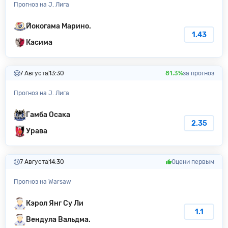
Прогноз на J. Лига
Йокогама Марино.
1.43
Касима
7 Августа
13:30
81.3%
за прогноз
Прогноз на J. Лига
Гамба Осака
2.35
Урава
7 Августа
14:30
Оцени первым
Прогноз на Warsaw
Кэрол Янг Су Ли
1.1
Вендула Вальдма.