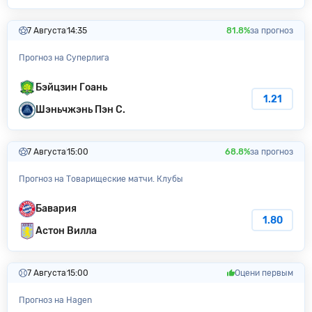
7 Августа
14:35
81.8%
за прогноз
Прогноз на Суперлига
Бэйцзин Гоань
1.21
Шэньчжэнь Пэн С.
7 Августа
15:00
68.8%
за прогноз
Прогноз на Товарищеские матчи. Клубы
Бавария
1.80
Астон Вилла
7 Августа
15:00
Оцени первым
Прогноз на Hagen