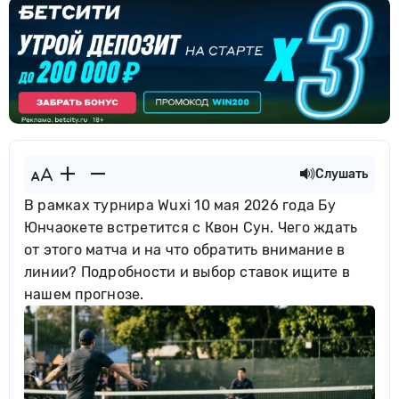
Слушать
В рамках турнира Wuxi 10 мая 2026 года Бу
Юнчаокете встретится с Квон Сун. Чего ждать
от этого матча и на что обратить внимание в
линии? Подробности и выбор ставок ищите в
нашем прогнозе.