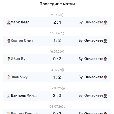
Последние матчи
19.07.26
2
:
1
Марк Лаял
Бу Юнчаокете
17.07.26
1
:
2
Колтон Смит
Бу Юнчаокете
16.07.26
0
:
2
Ибин Ву
Бу Юнчаокете
14.07.26
1
:
2
Эван Чжу
Бу Юнчаокете
09.07.26
2
:
0
Даниэль Мил ...
Бу Юнчаокете
08.07.26
0
:
2
Даниил Глинка
Бу Юнчаокете