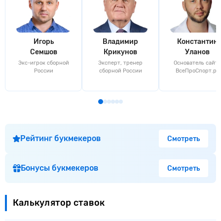
Игорь
Владимир
Константин
Семшов
Крикунов
Уланов
Экс-игрок сборной
Эксперт, тренер
Основатель сайта
России
сборной России
ВсеПроСпорт.ру
Рейтинг букмекеров
Смотреть
Бонусы букмекеров
Смотреть
Калькулятор ставок