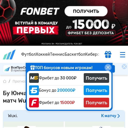
Футбол
Хоккей
Теннис
Баскетбол
Киберспорт
ТОП бонусов новым игрокам!
ВсеПроСпорт
Скачать
В приложении удобнее
Получить
Фрибет до
30 000₽
Прогнозы
...
Юньчаокэтэ Бу - Квон Сун-Ву
Получить
Бонус до
200000₽
Бу Юнчаокете — Квон Сун: прогноз на
матч Wuxi
Получить
Фрибет до
15000₽
Wuxi.
К матчу