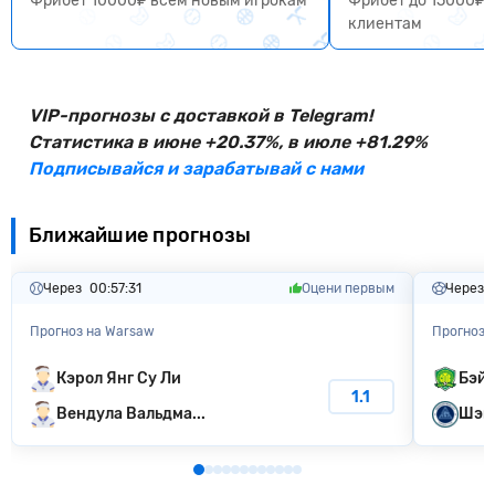
Фрибет 10000₽ всем новым игрокам
Фрибет до 15000₽ 
клиентам
VIP-прогнозы с доставкой в Telegram!
Статистика в июне +20.37%, в июле +81.29%
Подписывайся и зарабатывай с нами
Ближайшие прогнозы
Через
00:57:30
Оцени первым
Через
Прогноз на Warsaw
Прогноз 
Кэрол Янг Су Ли
Бэйц
1.1
Вендула Вальдма...
Шэнь