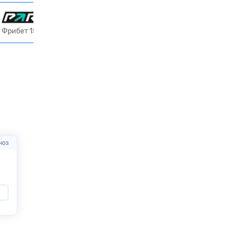
Получить 15 000 ₽
Фрибет 15000 ₽ всем новым игрокам
ноз
Через
00:55:48
79.3%
за прогноз
Через
00:55:48
Торпедо
Манчестер Ю
1.82
Сочи
ПСЖ