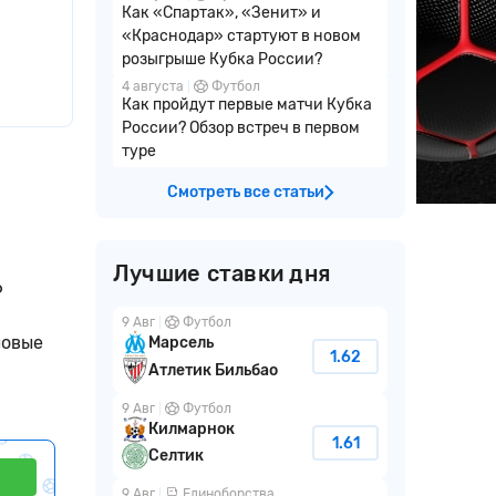
Как «Спартак», «Зенит» и
«Краснодар» стартуют в новом
розыгрыше Кубка России?
4 августа
Футбол
Как пройдут первые матчи Кубка
России? Обзор встреч в первом
туре
Смотреть все статьи
Лучшие ставки дня
6
9 Авг
Футбол
ловые
Марсель
1.62
Атлетик Бильбао
9 Авг
Футбол
Килмарнок
1.61
Селтик
9 Авг
Единоборства