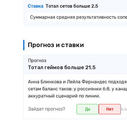
Ставка
Тотал сетов больше 2.5
Суммарная средняя результативность сопер
Прогноз и ставки
Прогноз
Тотал геймов больше 21.5
Анна Блинкова и Лейла Фернандес подходят
сетам баланс таков: у россиянки 6:8, у кан
аккуратный сценарий по линии.
Зайдет прогноз?
Да
Нет
3 г