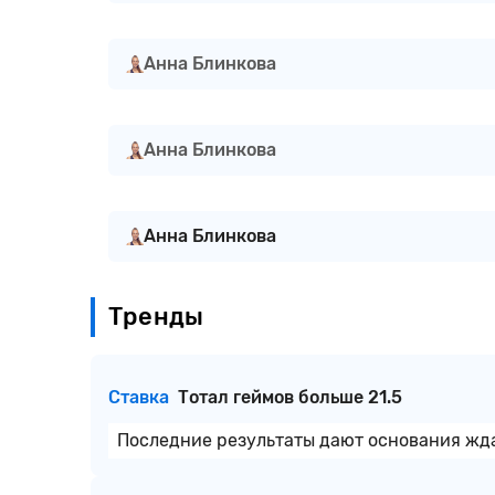
Анна Блинкова
Анна Блинкова
Анна Блинкова
Тренды
Ставка
Тотал геймов больше 21.5
Последние результаты дают основания жда