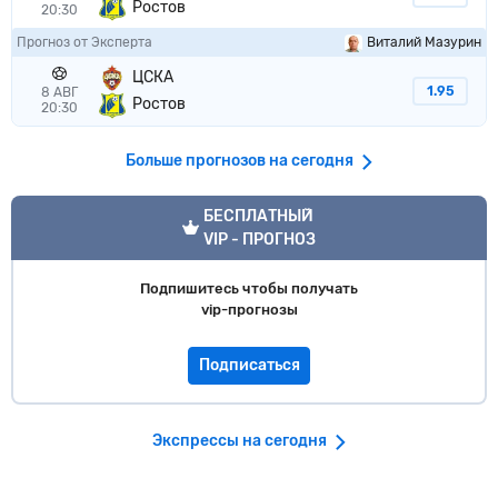
Ростов
20:30
Прогноз от Эксперта
Виталий Мазурин
ЦСКА
1.95
8 АВГ
Ростов
20:30
Больше прогнозов на сегодня
VIP прогноз
БЕСПЛАТНЫЙ
VIP - ПРОГНОЗ
Подпишитесь чтобы получать
vip-прогнозы
Подписаться
Экспрессы на сегодня