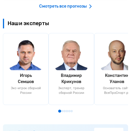
Смотреть все прогнозы
Наши эксперты
Игорь
Владимир
Константин
Семшов
Крикунов
Уланов
Экс-игрок сборной
Эксперт, тренер
Основатель сайта
России
сборной России
ВсеПроСпорт.ру