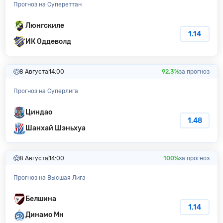
Прогноз на Супереттан
Люнгскиле
1.14
ИК Оддеволд
8 Августа
14:00
92.3%
за прогноз
Прогноз на Суперлига
Циндао
1.48
Шанхай Шэньхуа
8 Августа
14:00
100%
за прогноз
Прогноз на Высшая Лига
Белшина
1.14
Динамо Мн