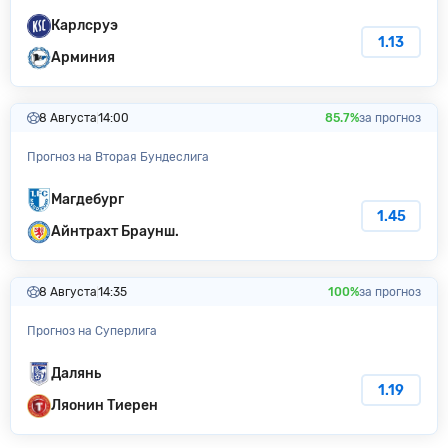
Карлсруэ
1.13
Арминия
8 Августа
14:00
85.7%
за прогноз
Прогноз на Вторая Бундеслига
Магдебург
1.45
Айнтрахт Браунш.
8 Августа
14:35
100%
за прогноз
Прогноз на Суперлига
Далянь
1.19
Ляонин Тиерен