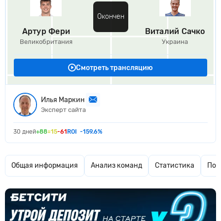
Окончен
Артур Фери
Виталий Сачко
Великобритания
Украина
Смотреть трансляцию
Илья Маркин
Эксперт сайта
30 дней
+88
=15
-61
ROI
-159.6%
Общая информация
Анализ команд
Статистика
Поп