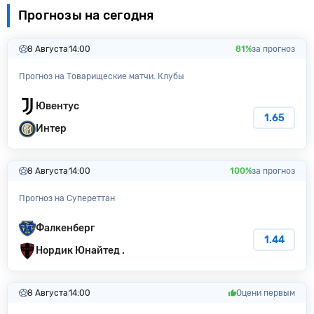
Прогнозы на сегодня
8 Августа
14:00
81%
за прогноз
Прогноз на Товарищеские матчи. Клубы
Ювентус
1.65
Интер
8 Августа
14:00
100%
за прогноз
Прогноз на Супереттан
Фалкенберг
1.44
Нордик Юнайтед .
8 Августа
14:00
Оцени первым