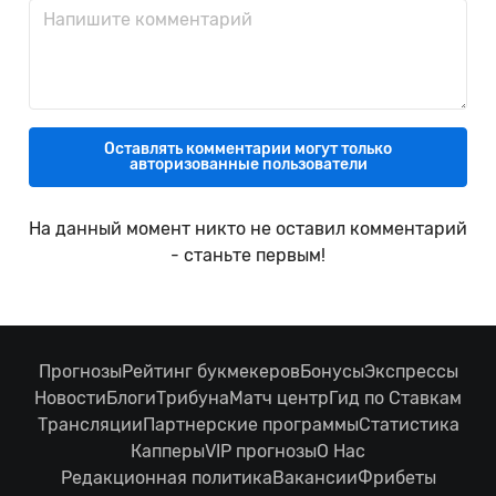
Оставлять комментарии могут только
авторизованные пользователи
На данный момент никто не оставил комментарий
- станьте первым!
Прогнозы
Рейтинг букмекеров
Бонусы
Экспрессы
Новости
Блоги
Трибуна
Матч центр
Гид по Ставкам
Трансляции
Партнерские программы
Статистика
Капперы
VIP прогнозы
О Нас
Редакционная политика
Вакансии
Фрибеты