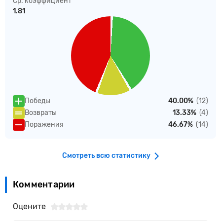
Ср. коэффициент
1.81
Победы
40.00%
(12)
Возвраты
13.33%
(4)
Поражения
46.67%
(14)
Смотреть всю статистику
Комментарии
Оцените