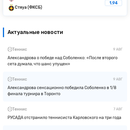
1.94
Стяуа (ФКСБ)
Актуальные новости
Теннис
9 АВГ
Александрова о победе над Соболенко: «После второго
сета думала, что шанс упущен»
Теннис
9 АВГ
Александрова сенсационно победила Соболенко в 1/8
финала турнира в Торонто
Теннис
7 АВГ
РУСАДА отстранило теннисиста Карловского на три года