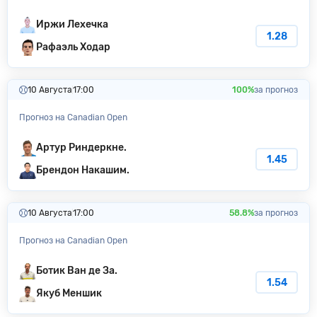
Иржи Лехечка
1.28
Рафаэль Ходар
10 Августа
17:00
100%
за прогноз
Прогноз на Canadian Open
Артур Риндеркне.
1.45
Брендон Накашим.
10 Августа
17:00
58.8%
за прогноз
Прогноз на Canadian Open
Ботик Ван де За.
1.54
Якуб Меншик