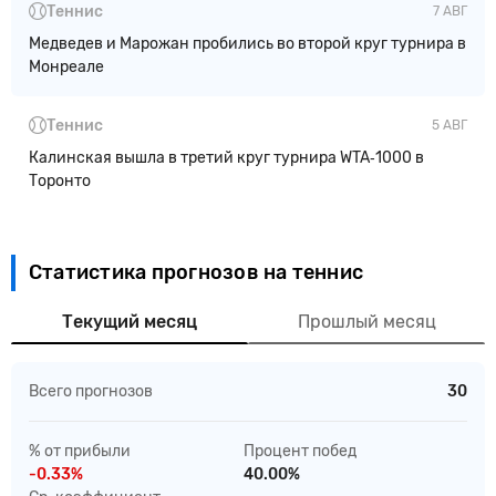
Теннис
7 АВГ
Медведев и Марожан пробились во второй круг турнира в
Монреале
Теннис
5 АВГ
Калинская вышла в третий круг турнира WTA‑1000 в
Торонто
Статистика прогнозов на теннис
Текущий месяц
Прошлый месяц
Всего прогнозов
30
% от прибыли
Процент побед
-0.33%
40.00%