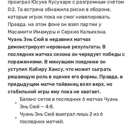
проиграл Юсуке Кусухаре с разгромным счётом
0:2. Та встреча обнажила риски в обороне,
которые игрок пока не смог нивелировать.
Правда, на этом фоне он взял партии у
Масамити Имамуры и Серхио Кальехона.
Чуань Энь Сюй в недавних матчах
демонстрирует неровные результаты. В
последних матчах сезона он чередует победы с
поражениями. В минувшем поединке он
уступил Кабиру Хансу, что может сыграть
решающую роль в оценке его формы. Правда, в
предыдущем матче тайванец взял верх, но
стабильной игры ему пока не хватает.
Баланс сетов в последних 6 матчах Чуань
Энь Сюй — 4:8.
Чуань Энь Сюй выиграл лишь 2 из 6
последних матчей.