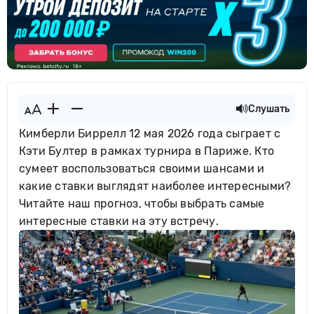
Слушать
Кимберли Биррелл 12 мая 2026 года сыграет с
Кэти Бултер в рамках турнира в Париже. Кто
сумеет воспользоваться своими шансами и
какие ставки выглядят наиболее интересными?
Читайте наш прогноз, чтобы выбрать самые
интересные ставки на эту встречу.