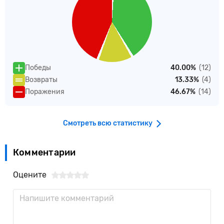
Победы
40.00%
(12)
Возвраты
13.33%
(4)
Поражения
46.67%
(14)
Смотреть всю статистику
Комментарии
Оцените