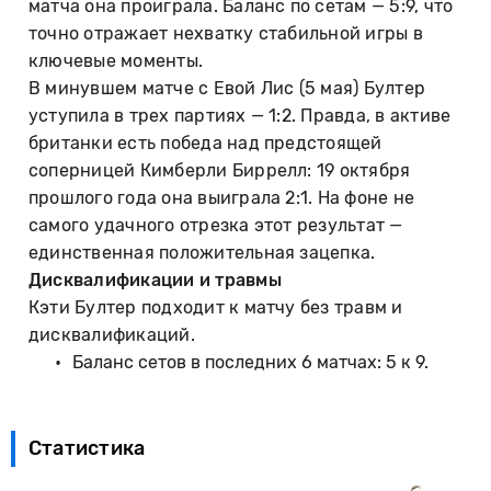
матча она проиграла. Баланс по сетам — 5:9, что
точно отражает нехватку стабильной игры в
ключевые моменты.
В минувшем матче с Евой Лис (5 мая) Бултер
уступила в трех партиях — 1:2. Правда, в активе
британки есть победа над предстоящей
соперницей Кимберли Биррелл: 19 октября
прошлого года она выиграла 2:1. На фоне не
самого удачного отрезка этот результат —
единственная положительная зацепка.
Дисквалификации и травмы
Кэти Бултер подходит к матчу без травм и
дисквалификаций.
Баланс сетов в последних 6 матчах: 5 к 9.
Статистика