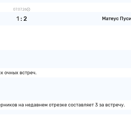
07.07.26
1
:
2
Матеус Пуси 
х очных встреч.
ников на недавнем отрезке составляет 3 за встречу.