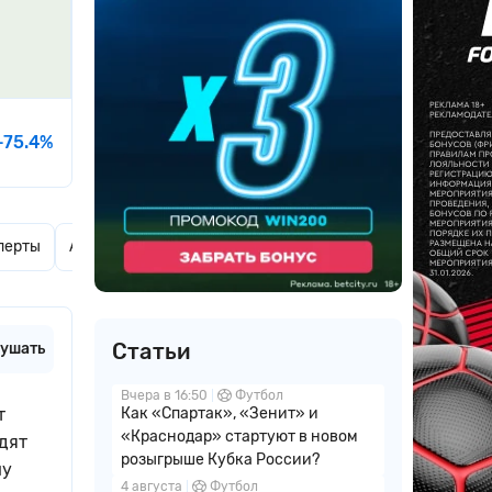
-75.4%
перты
Актуальные новости
Комментарии
Статьи
ушать
Вчера в 16:50
Футбол
т
Как «Спартак», «Зенит» и
«Краснодар» стартуют в новом
дят
розыгрыше Кубка России?
му
4 августа
Футбол