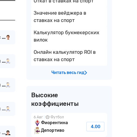
Откат в ставках на спорт
Значение вейджера в
ставках на спорт
Калькулятор букмекерских
...
вилок
Онлайн калькулятор ROI в
ставках на спорт
...
Читать весь гид
...
Высокие
коэффициенты
...
6 Авг
Футбол
Фиорентина
4.00
Депортиво
...