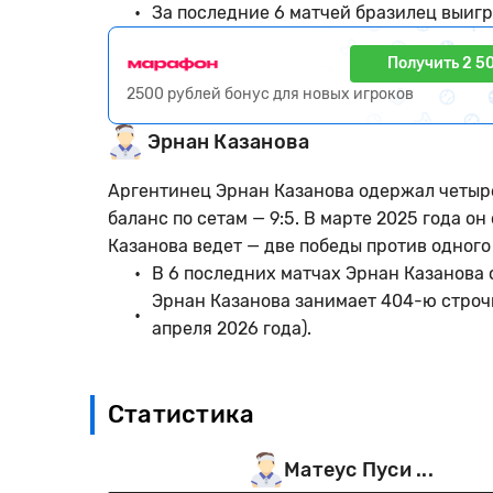
За последние 6 матчей бразилец выигра
Получить 2 5
2500 рублей бонус для новых игроков
Эрнан Казанова
Аргентинец Эрнан Казанова одержал четыр
баланс по сетам — 9:5. В марте 2025 года о
Казанова ведет — две победы против одног
В 6 последних матчах Эрнан Казанова 
Эрнан Казанова занимает 404-ю строчк
апреля 2026 года).
Статистика
Матеус Пуси ...