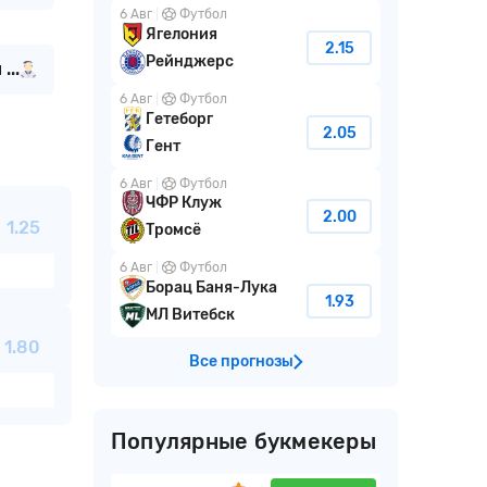
6 Авг
Футбол
Ягелония
2.15
Рейнджерс
...
6 Авг
Футбол
Гетеборг
2.05
Гент
6 Авг
Футбол
ЧФР Клуж
2.00
1.25
Тромсё
6 Авг
Футбол
Борац Баня-Лука
1.93
МЛ Витебск
1.80
Все прогнозы
Популярные букмекеры