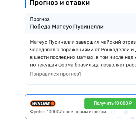
Прогноз и ставки
Прогноз
Победа Матеус Пусинелли
Матеус Пусинелли завершил майский отрезо
чередовал с поражениями от Ронкаделли и 
в шести последних матчах, в том числе над
но текущая форма бразильца позволяет расс
Понравился прогноз?
Получить 10 000 ₽
Фрибет 10000₽ всем новым игрокам