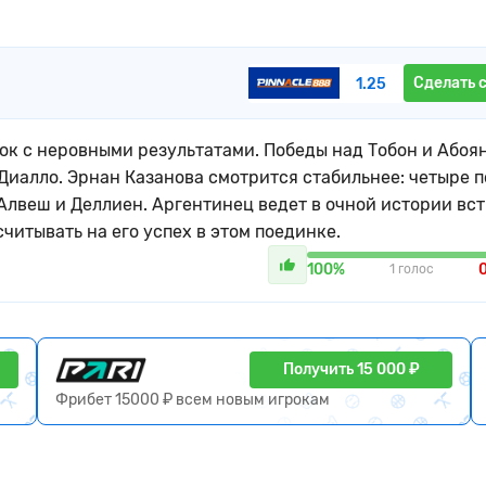
Сделать 
1.25
к с неровными результатами. Победы над Тобон и Абоя
Диалло. Эрнан Казанова смотрится стабильнее: четыре 
 Алвеш и Деллиен. Аргентинец ведет в очной истории вст
читывать на его успех в этом поединке.
100%
1 голос
Получить 15 000 ₽
Фрибет 15000 ₽ всем новым игрокам