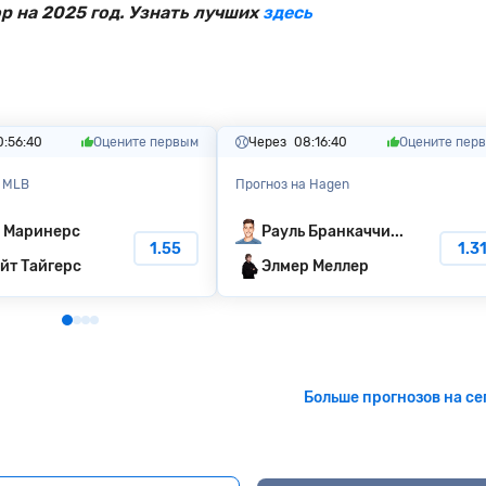
 на 2025 год. Узнать лучших
здесь
0:56:39
Оцените первым
Через
08:16:39
Оцените пер
а MLB
Прогноз на Hagen
 Маринерс
Рауль Бранкаччи...
1.55
1.3
йт Тайгерс
Элмер Меллер
Больше прогнозов на се