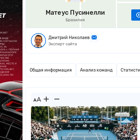
Матеус Пусинелли
Бразилия
Дмитрий Николаев
Эксперт сайта
Общая информация
Анализ команд
Статист